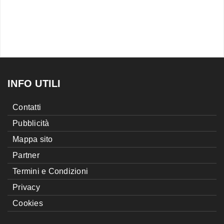
INFO UTILI
Contatti
Pubblicità
Mappa sito
Partner
Termini e Condizioni
Privacy
Cookies