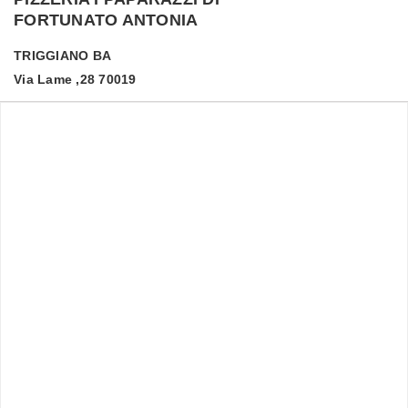
FORTUNATO ANTONIA
TRIGGIANO
BA
Via Lame ,28 70019