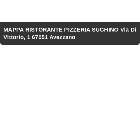
MAPPA RISTORANTE PIZZERIA SUGHINO Via Di
Vittorio, 1 67051 Avezzano