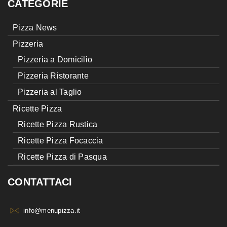
CATEGORIE
Pizza News
Pizzeria
Pizzeria a Domicilio
Pizzeria Ristorante
Pizzeria al Taglio
Ricette Pizza
Ricette Pizza Rustica
Ricette Pizza Focaccia
Ricette Pizza di Pasqua
CONTATTACI
info@menupizza.it