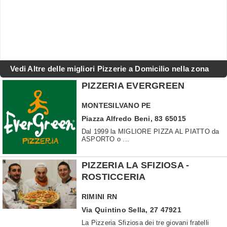
Vedi Altre delle migliori Pizzerie a Domicilio nella zona
PIZZERIA EVERGREEN
MONTESILVANO
PE
Piazza Alfredo Beni, 83 65015
Dal 1999 la MIGLIORE PIZZA AL PIATTO da
ASPORTO o ...
PIZZERIA LA SFIZIOSA -
ROSTICCERIA
RIMINI
RN
Via Quintino Sella, 27 47921
La Pizzeria Sfiziosa dei tre giovani fratelli