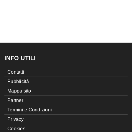
INFO UTILI
Contatti
Pubblicità
Mappa sito
Partner
Termini e Condizioni
Privacy
Cookies