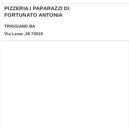
PIZZERIA I PAPARAZZI DI
FORTUNATO ANTONIA
TRIGGIANO
BA
Via Lame ,28 70019