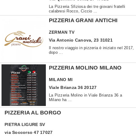
La Pizzeria Sfiziosa dei tre giovani fratelli
calabresi Rocco, Ciccio ...
PIZZERIA GRANI ANTICHI
ZERMAN
TV
Via Antonio Canova, 23 31021
Il nostro viaggio in pizzeria è iniziato nel 2017,
dopo ...
PIZZERIA MOLINO MILANO
MILANO
MI
Viale Brianza 36 20127
La Pizzeria Molino in Viale Brianza 36 a
Milano ha ...
PIZZERIA AL BORGO
PIETRA LIGURE
SV
via Soccorso 47 17027