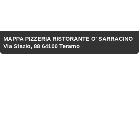
MAPPA PIZZERIA RISTORANTE O' SARRACINO
Via Stazio, 88 64100 Teramo