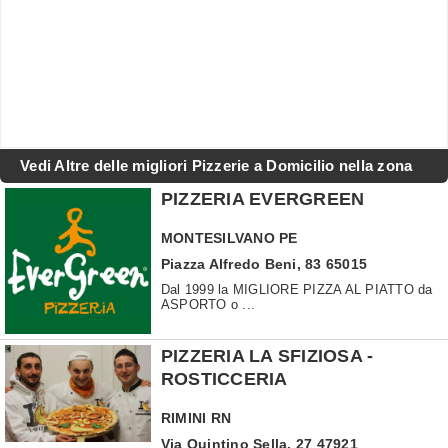
Vedi Altre delle migliori Pizzerie a Domicilio nella zona
PIZZERIA EVERGREEN
MONTESILVANO
PE
Piazza Alfredo Beni, 83 65015
Dal 1999 la MIGLIORE PIZZA AL PIATTO da
ASPORTO o ...
PIZZERIA LA SFIZIOSA -
ROSTICCERIA
RIMINI
RN
Via Quintino Sella, 27 47921