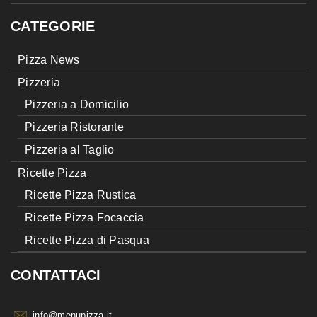
CATEGORIE
Pizza News
Pizzeria
Pizzeria a Domicilio
Pizzeria Ristorante
Pizzeria al Taglio
Ricette Pizza
Ricette Pizza Rustica
Ricette Pizza Focaccia
Ricette Pizza di Pasqua
CONTATTACI
info@menupizza.it