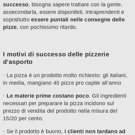
successo
, bisogna sapere trattare con la gente,
assecondarla, essere disponibili, intraprendenti e
soprattutto
essere puntali nelle consegne delle
pizze
, con pochissimo ritardo.
I motivi di successo delle pizzerie
d'asporto
· La pizza è un prodotto molto richiesto: gli italiani,
in media, mangiano 45 pizze pro capite all’anno
·
Le materie prime costano poco
. Gli ingredienti
necessari per preparare la pizza incidono sul
prezzo di vendita del prodotto nella misura del
15/20 per cento.
· Se il prodotto è buono,
i clienti non tardano ad