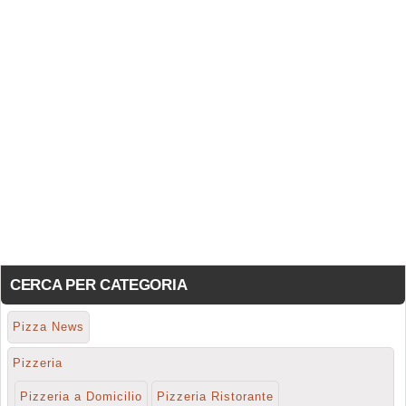
CERCA PER CATEGORIA
Pizza News
Pizzeria
Pizzeria a Domicilio
Pizzeria Ristorante