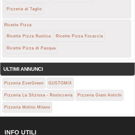
Pizzeria al Taglio
Ricette Pizza
Ricette Pizza Rustica
Ricette Pizza Focaccia
Ricette Pizza di Pasqua
ULTIMI ANNUNCI
Pizzeria EverGreen
GUSTOMIX
Pizzeria La Sfiziosa - Rosticceria
Pizzeria Grani Antichi
Pizzeria Molino Milano
INFO UTILI