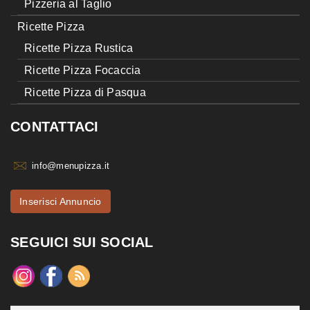
Pizzeria al Taglio
Ricette Pizza
Ricette Pizza Rustica
Ricette Pizza Focaccia
Ricette Pizza di Pasqua
CONTATTACI
info@menupizza.it
Inserisci Annuncio
SEGUICI SUI SOCIAL