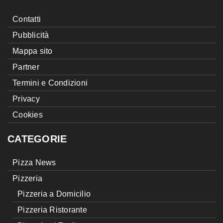
Contatti
Pubblicità
Mappa sito
Partner
Termini e Condizioni
Privacy
Cookies
CATEGORIE
Pizza News
Pizzeria
Pizzeria a Domicilio
Pizzeria Ristorante