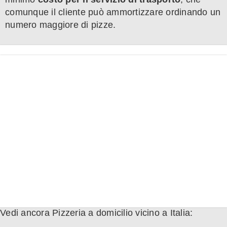
comunque il cliente può ammortizzare ordinando un
numero maggiore di pizze.
Vedi ancora Pizzeria a domicilio vicino a Italia: