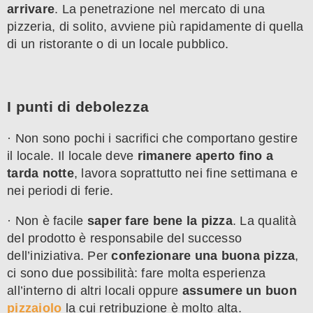
arrivare
. La penetrazione nel mercato di una
pizzeria, di solito, avviene più rapidamente di quella
di un ristorante o di un locale pubblico.
I punti di debolezza
· Non sono pochi i sacrifici che comportano gestire
il locale. Il locale deve
rimanere aperto fino a
tarda notte
, lavora soprattutto nei fine settimana e
nei periodi di ferie.
· Non è facile
saper fare bene la pizza
. La qualità
del prodotto è responsabile del successo
dell’iniziativa. Per
confezionare una buona pizza
,
ci sono due possibilità: fare molta esperienza
all’interno di altri locali oppure
assumere un buon
pizzaiolo
la cui retribuzione è molto alta.