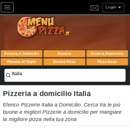
Login
Toggle navigation
Pizzeria A Domicilio
Pizzeria
Pizzeria Ristorante
Pizzeria Al Taglio
Ricette Pizza
Pizza News
Italia
Pizzeria a domicilio Italia
Elenco Pizzerie Italia a Domicilio. Cerca tra le più
buone e migliori Pizzerie a domicilio per mangiare
la migliore pizza nella tua zona