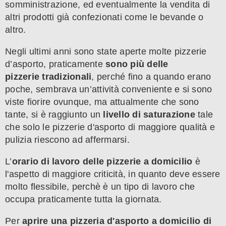
somministrazione, ed eventualmente la vendita di
altri prodotti già confezionati come le bevande o
altro.
Negli ultimi anni sono state aperte molte pizzerie
d’asporto, praticamente
sono più delle
pizzerie tradizionali
, perché fino a quando erano
poche, sembrava un’attività conveniente e si sono
viste fiorire ovunque, ma attualmente che sono
tante, si è raggiunto un
livello di saturazione
tale
che solo le pizzerie d'asporto di maggiore qualità e
pulizia riescono ad affermarsi.
L’
orario di lavoro delle pizzerie a domicilio
è
l'aspetto di maggiore criticità, in quanto deve essere
molto flessibile, perchè è un tipo di lavoro che
occupa praticamente tutta la giornata.
Per
aprire una pizzeria d'asporto a domicilio di