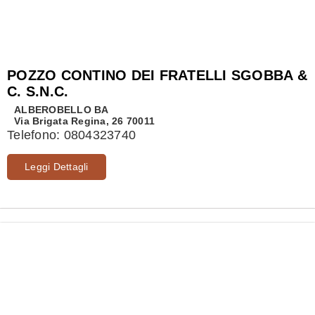
POZZO CONTINO DEI FRATELLI SGOBBA &
C. S.N.C.
ALBEROBELLO
BA
Via Brigata Regina, 26 70011
Telefono:
0804323740
Leggi Dettagli