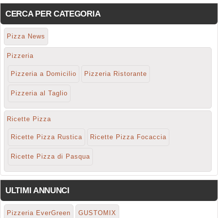
CERCA PER CATEGORIA
Pizza News
Pizzeria
Pizzeria a Domicilio
Pizzeria Ristorante
Pizzeria al Taglio
Ricette Pizza
Ricette Pizza Rustica
Ricette Pizza Focaccia
Ricette Pizza di Pasqua
ULTIMI ANNUNCI
Pizzeria EverGreen
GUSTOMIX