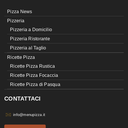
Pizza News
Pizzeria
Pizzeria a Domicilio
Pizzeria Ristorante
Pizzeria al Taglio
Ricette Pizza
Ricette Pizza Rustica
Ricette Pizza Focaccia
Ricette Pizza di Pasqua
CONTATTACI
info@menupizza.it