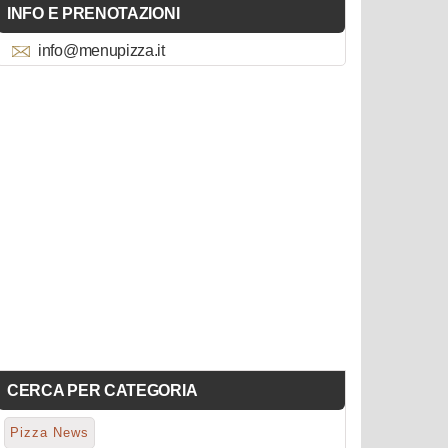
INFO E PRENOTAZIONI
info@menupizza.it
CERCA PER CATEGORIA
Pizza News