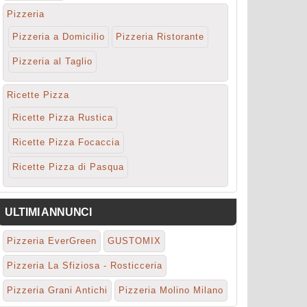
Pizzeria
Pizzeria a Domicilio
Pizzeria Ristorante
Pizzeria al Taglio
Ricette Pizza
Ricette Pizza Rustica
Ricette Pizza Focaccia
Ricette Pizza di Pasqua
ULTIMI ANNUNCI
Pizzeria EverGreen
GUSTOMIX
Pizzeria La Sfiziosa - Rosticceria
Pizzeria Grani Antichi
Pizzeria Molino Milano