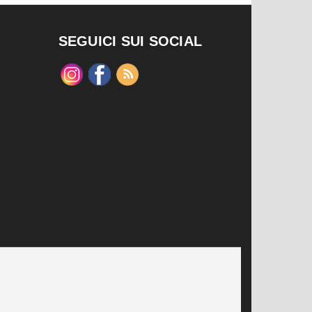
SEGUICI SUI SOCIAL