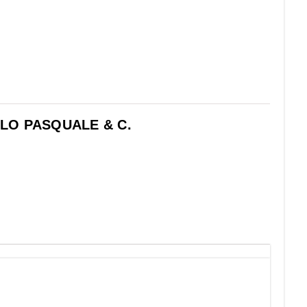
LLO PASQUALE & C.