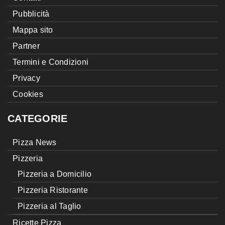
Pubblicità
Mappa sito
Partner
Termini e Condizioni
Privacy
Cookies
CATEGORIE
Pizza News
Pizzeria
Pizzeria a Domicilio
Pizzeria Ristorante
Pizzeria al Taglio
Ricette Pizza