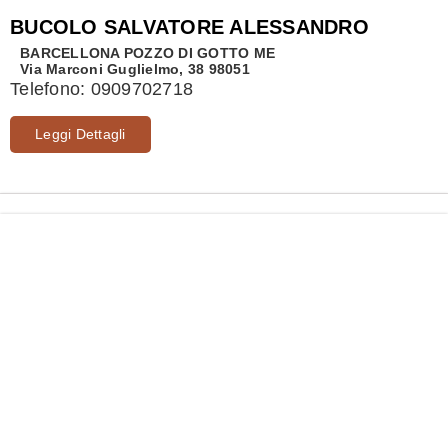
BUCOLO SALVATORE ALESSANDRO
BARCELLONA POZZO DI GOTTO
ME
Via Marconi Guglielmo, 38 98051
Telefono:
0909702718
Leggi Dettagli