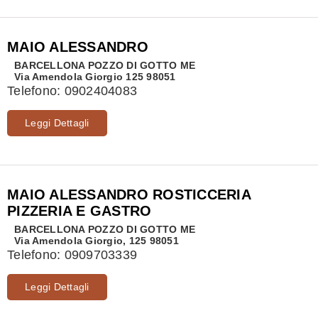
MAIO ALESSANDRO
BARCELLONA POZZO DI GOTTO
ME
Via Amendola Giorgio 125 98051
Telefono:
0902404083
Leggi Dettagli
MAIO ALESSANDRO ROSTICCERIA
PIZZERIA E GASTRO
BARCELLONA POZZO DI GOTTO
ME
Via Amendola Giorgio, 125 98051
Telefono:
0909703339
Leggi Dettagli