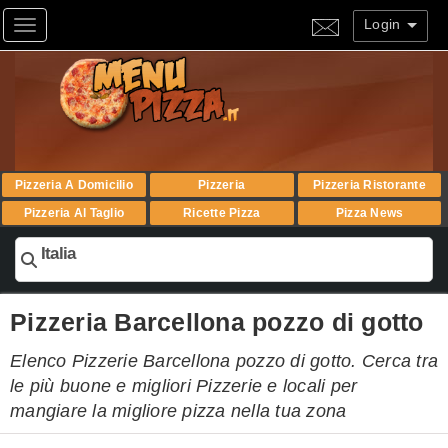
Login
Toggle navigation
Pizzeria A Domicilio
Pizzeria
Pizzeria Ristorante
Pizzeria Al Taglio
Ricette Pizza
Pizza News
Italia
Pizzeria Barcellona pozzo di gotto
Elenco Pizzerie Barcellona pozzo di gotto. Cerca tra
le più buone e migliori Pizzerie e locali per
mangiare la migliore pizza nella tua zona