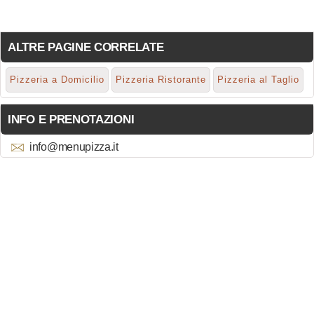
ALTRE PAGINE CORRELATE
Pizzeria a Domicilio
Pizzeria Ristorante
Pizzeria al Taglio
INFO E PRENOTAZIONI
info@menupizza.it