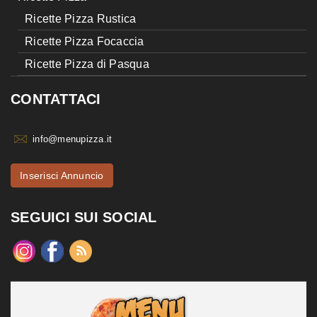
Ricette Pizza Rustica
Ricette Pizza Focaccia
Ricette Pizza di Pasqua
CONTATTACI
info@menupizza.it
Inserisci Annuncio
SEGUICI SUI SOCIAL