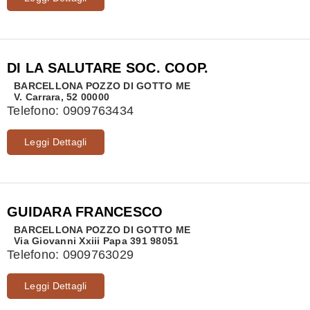
DI LA SALUTARE SOC. COOP.
BARCELLONA POZZO DI GOTTO
ME
V. Carrara, 52 00000
Telefono:
0909763434
Leggi Dettagli
GUIDARA FRANCESCO
BARCELLONA POZZO DI GOTTO
ME
Via Giovanni Xxiii Papa 391 98051
Telefono:
0909763029
Leggi Dettagli