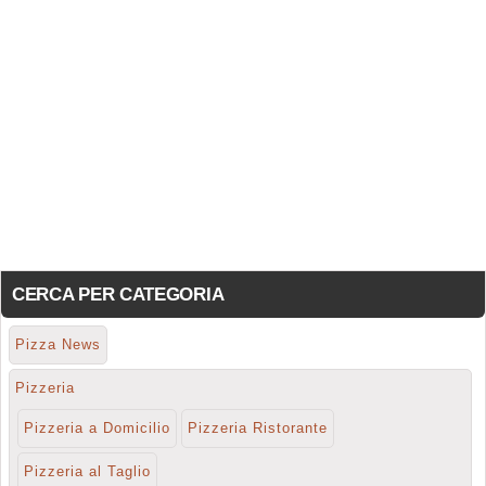
CERCA PER CATEGORIA
Pizza News
Pizzeria
Pizzeria a Domicilio
Pizzeria Ristorante
Pizzeria al Taglio