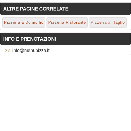
ALTRE PAGINE CORRELATE
Pizzeria a Domicilio
Pizzeria Ristorante
Pizzeria al Taglio
INFO E PRENOTAZIONI
info@menupizza.it