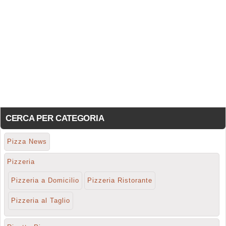
CERCA PER CATEGORIA
Pizza News
Pizzeria
Pizzeria a Domicilio
Pizzeria Ristorante
Pizzeria al Taglio