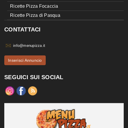
Ricette Pizza Focaccia
Ricette Pizza di Pasqua
CONTATTACI
info@menupizza.it
Inserisci Annuncio
SEGUICI SUI SOCIAL