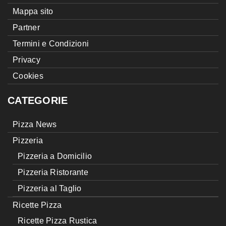
Mappa sito
Partner
Termini e Condizioni
Privacy
Cookies
CATEGORIE
Pizza News
Pizzeria
Pizzeria a Domicilio
Pizzeria Ristorante
Pizzeria al Taglio
Ricette Pizza
Ricette Pizza Rustica