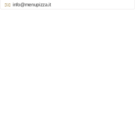
info@menupizza.it