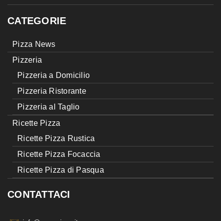
CATEGORIE
Pizza News
Pizzeria
Pizzeria a Domicilio
Pizzeria Ristorante
Pizzeria al Taglio
Ricette Pizza
Ricette Pizza Rustica
Ricette Pizza Focaccia
Ricette Pizza di Pasqua
CONTATTACI