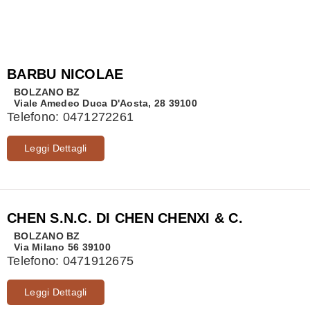
BARBU NICOLAE
BOLZANO
BZ
Viale Amedeo Duca D'Aosta, 28 39100
Telefono:
0471272261
Leggi Dettagli
CHEN S.N.C. DI CHEN CHENXI & C.
BOLZANO
BZ
Via Milano 56 39100
Telefono:
0471912675
Leggi Dettagli