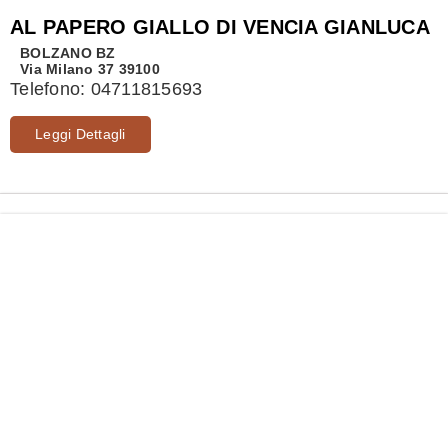
AL PAPERO GIALLO DI VENCIA GIANLUCA
BOLZANO
BZ
Via Milano 37 39100
Telefono:
04711815693
Leggi Dettagli