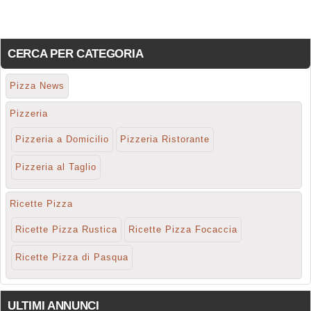
CERCA PER CATEGORIA
Pizza News
Pizzeria
Pizzeria a Domicilio
Pizzeria Ristorante
Pizzeria al Taglio
Ricette Pizza
Ricette Pizza Rustica
Ricette Pizza Focaccia
Ricette Pizza di Pasqua
ULTIMI ANNUNCI