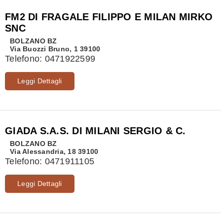
FM2 DI FRAGALE FILIPPO E MILAN MIRKO
SNC
BOLZANO
BZ
Via Buozzi Bruno, 1 39100
Telefono:
0471922599
Leggi Dettagli
GIADA S.A.S. DI MILANI SERGIO & C.
BOLZANO
BZ
Via Alessandria, 18 39100
Telefono:
0471911105
Leggi Dettagli