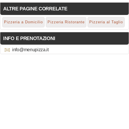
ALTRE PAGINE CORRELATE
Pizzeria a Domicilio
Pizzeria Ristorante
Pizzeria al Taglio
INFO E PRENOTAZIONI
info@menupizza.it