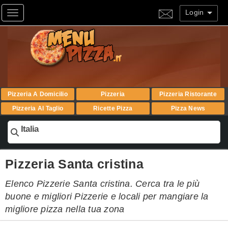
Login
Toggle navigation
Pizzeria A Domicilio
Pizzeria
Pizzeria Ristorante
Pizzeria Al Taglio
Ricette Pizza
Pizza News
Italia
Pizzeria Santa cristina
Elenco Pizzerie Santa cristina. Cerca tra le più
buone e migliori Pizzerie e locali per mangiare la
migliore pizza nella tua zona