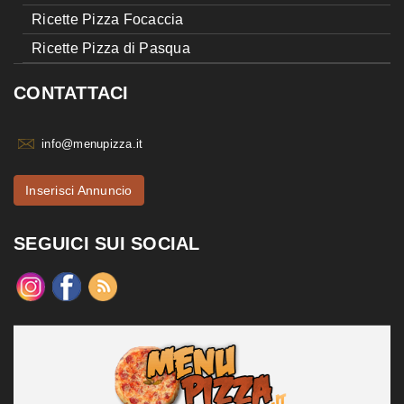
Ricette Pizza Focaccia
Ricette Pizza di Pasqua
CONTATTACI
info@menupizza.it
Inserisci Annuncio
SEGUICI SUI SOCIAL