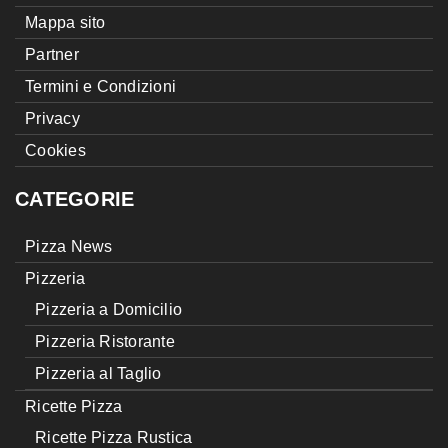
Mappa sito
Partner
Termini e Condizioni
Privacy
Cookies
CATEGORIE
Pizza News
Pizzeria
Pizzeria a Domicilio
Pizzeria Ristorante
Pizzeria al Taglio
Ricette Pizza
Ricette Pizza Rustica