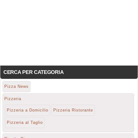
CERCA PER CATEGORIA
Pizza News
Pizzeria
Pizzeria a Domicilio
Pizzeria Ristorante
Pizzeria al Taglio