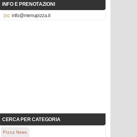
INFO E PRENOTAZIONI
info@menupizza.it
CERCA PER CATEGORIA
Pizza News