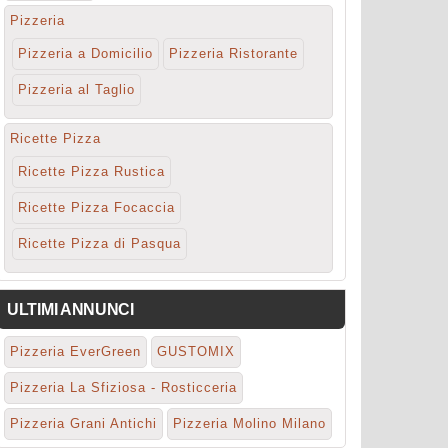
Pizzeria
Pizzeria a Domicilio
Pizzeria Ristorante
Pizzeria al Taglio
Ricette Pizza
Ricette Pizza Rustica
Ricette Pizza Focaccia
Ricette Pizza di Pasqua
ULTIMI ANNUNCI
Pizzeria EverGreen
GUSTOMIX
Pizzeria La Sfiziosa - Rosticceria
Pizzeria Grani Antichi
Pizzeria Molino Milano