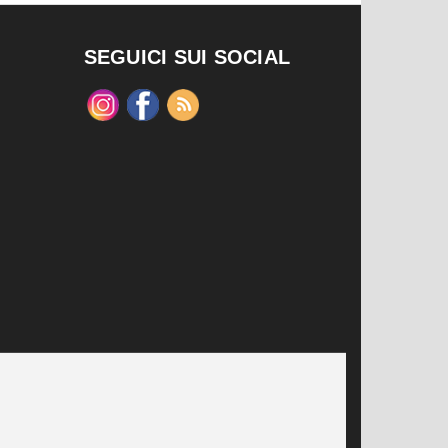
SEGUICI SUI SOCIAL