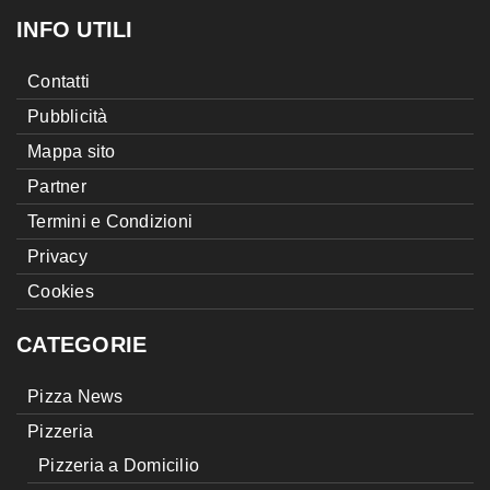
INFO UTILI
Contatti
Pubblicità
Mappa sito
Partner
Termini e Condizioni
Privacy
Cookies
CATEGORIE
Pizza News
Pizzeria
Pizzeria a Domicilio