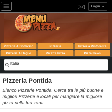
Login
Toggle navigation
Pizzeria A Domicilio
Pizzeria
Pizzeria Ristorante
Pizzeria Al Taglio
Ricette Pizza
Pizza News
Italia
Pizzeria Pontida
Elenco Pizzerie Pontida. Cerca tra le più buone e
migliori Pizzerie e locali per mangiare la migliore
pizza nella tua zona