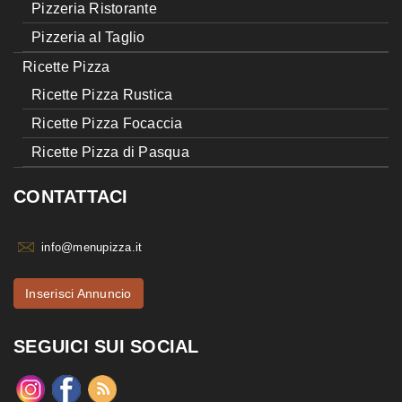
Pizzeria Ristorante
Pizzeria al Taglio
Ricette Pizza
Ricette Pizza Rustica
Ricette Pizza Focaccia
Ricette Pizza di Pasqua
CONTATTACI
info@menupizza.it
Inserisci Annuncio
SEGUICI SUI SOCIAL