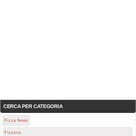
CERCA PER CATEGORIA
Pizza News
Pizzeria