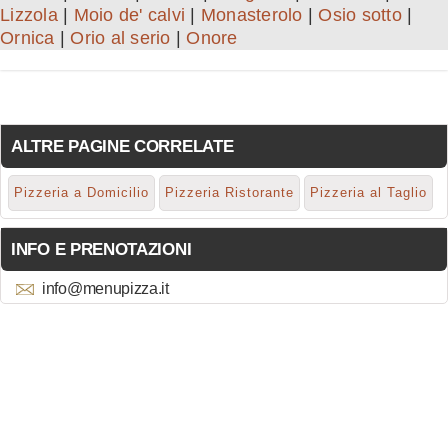
Lizzola
|
Moio de' calvi
|
Monasterolo
|
Osio sotto
|
Ornica
|
Orio al serio
|
Onore
ALTRE PAGINE CORRELATE
Pizzeria a Domicilio
Pizzeria Ristorante
Pizzeria al Taglio
INFO E PRENOTAZIONI
info@menupizza.it