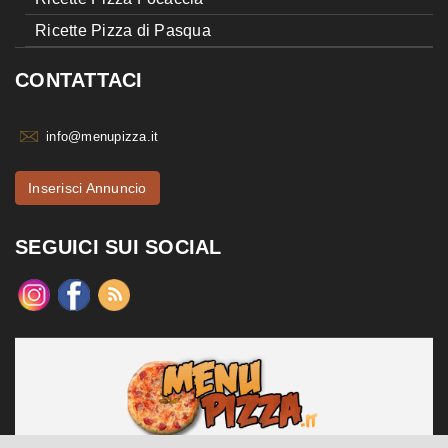
Ricette Pizza di Pasqua
CONTATTACI
info@menupizza.it
Inserisci Annuncio
SEGUICI SUI SOCIAL