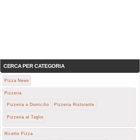
CERCA PER CATEGORIA
Pizza News
Pizzeria
Pizzeria a Domicilio
Pizzeria Ristorante
Pizzeria al Taglio
Ricette Pizza