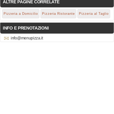
ALTRE PAGINE CORRELATE
Pizzeria a Domicilio
Pizzeria Ristorante
Pizzeria al Taglio
INFO E PRENOTAZIONI
info@menupizza.it