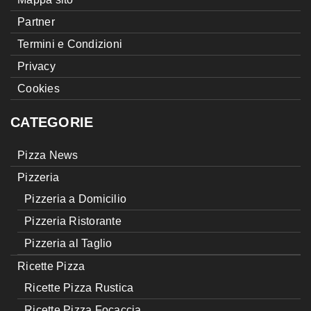
Partner
Termini e Condizioni
Privacy
Cookies
CATEGORIE
Pizza News
Pizzeria
Pizzeria a Domicilio
Pizzeria Ristorante
Pizzeria al Taglio
Ricette Pizza
Ricette Pizza Rustica
Ricette Pizza Focaccia