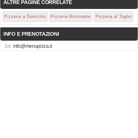
ALTRE PAGINE CORRELATE
Pizzeria a Domicilio
Pizzeria Ristorante
Pizzeria al Taglio
INFO E PRENOTAZIONI
info@menupizza.it