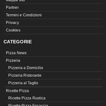
Partner
Termini e Condizioni
Privacy
Cookies
CATEGORIE
Pizza News
Pizzeria
Pizzeria a Domicilio
Pizzeria Ristorante
Pizzeria al Taglio
Ricette Pizza
Ricette Pizza Rustica
Ricette Pizza Focaccia