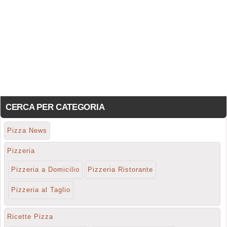
CERCA PER CATEGORIA
Pizza News
Pizzeria
Pizzeria a Domicilio
Pizzeria Ristorante
Pizzeria al Taglio
Ricette Pizza