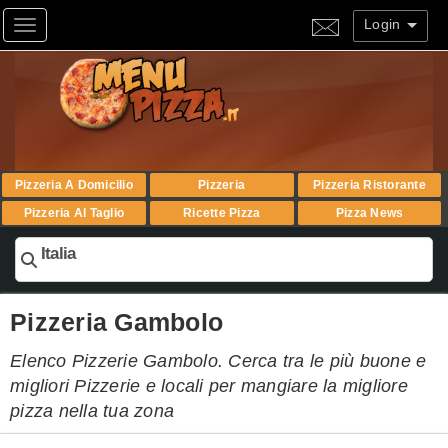
Login
Toggle navigation
Pizzeria A Domicilio
Pizzeria
Pizzeria Ristorante
Pizzeria Al Taglio
Ricette Pizza
Pizza News
Italia
Pizzeria Gambolo
Elenco Pizzerie Gambolo. Cerca tra le più buone e
migliori Pizzerie e locali per mangiare la migliore
pizza nella tua zona