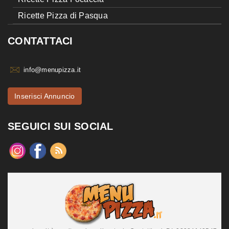
Ricette Pizza di Pasqua
CONTATTACI
info@menupizza.it
Inserisci Annuncio
SEGUICI SUI SOCIAL