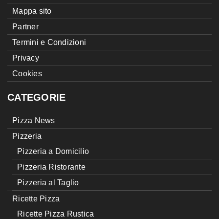
Mappa sito
Partner
Termini e Condizioni
Privacy
Cookies
CATEGORIE
Pizza News
Pizzeria
Pizzeria a Domicilio
Pizzeria Ristorante
Pizzeria al Taglio
Ricette Pizza
Ricette Pizza Rustica