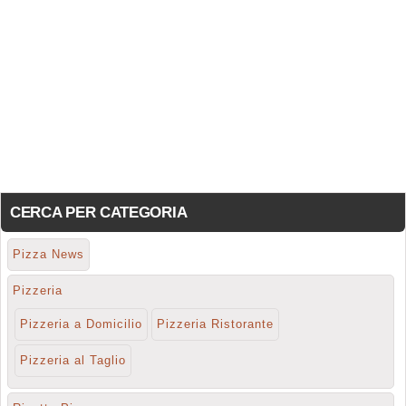
CERCA PER CATEGORIA
Pizza News
Pizzeria
Pizzeria a Domicilio
Pizzeria Ristorante
Pizzeria al Taglio