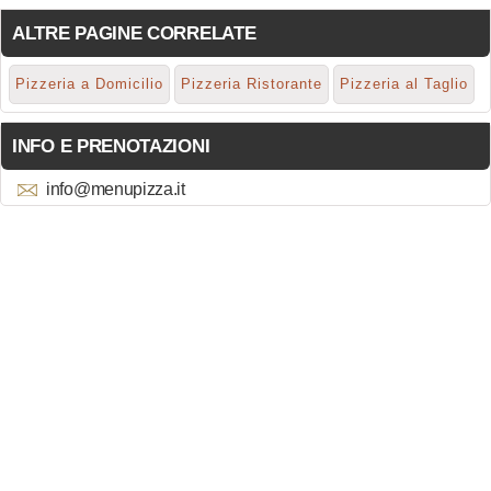
ALTRE PAGINE CORRELATE
Pizzeria a Domicilio
Pizzeria Ristorante
Pizzeria al Taglio
INFO E PRENOTAZIONI
info@menupizza.it