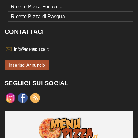
Ricette Pizza Focaccia
Ricette Pizza di Pasqua
CONTATTACI
info@menupizza.it
Inserisci Annuncio
SEGUICI SUI SOCIAL