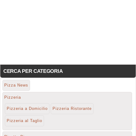
CERCA PER CATEGORIA
Pizza News
Pizzeria
Pizzeria a Domicilio
Pizzeria Ristorante
Pizzeria al Taglio