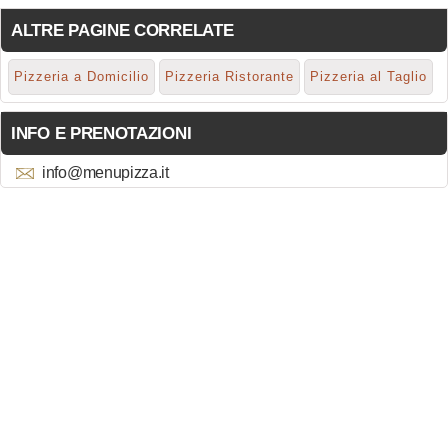
ALTRE PAGINE CORRELATE
Pizzeria a Domicilio
Pizzeria Ristorante
Pizzeria al Taglio
INFO E PRENOTAZIONI
info@menupizza.it