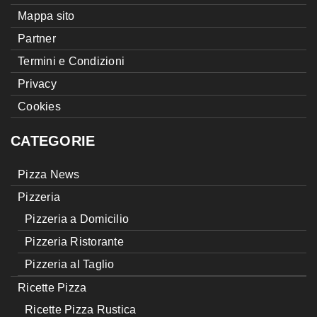
Mappa sito
Partner
Termini e Condizioni
Privacy
Cookies
CATEGORIE
Pizza News
Pizzeria
Pizzeria a Domicilio
Pizzeria Ristorante
Pizzeria al Taglio
Ricette Pizza
Ricette Pizza Rustica