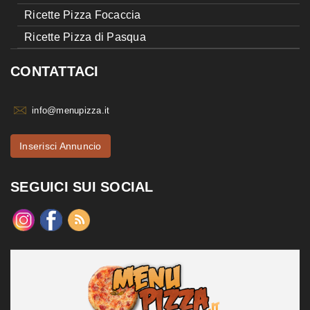
Ricette Pizza Focaccia
Ricette Pizza di Pasqua
CONTATTACI
info@menupizza.it
Inserisci Annuncio
SEGUICI SUI SOCIAL