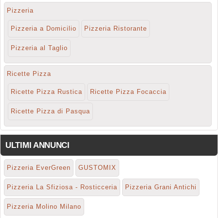
Pizzeria
Pizzeria a Domicilio
Pizzeria Ristorante
Pizzeria al Taglio
Ricette Pizza
Ricette Pizza Rustica
Ricette Pizza Focaccia
Ricette Pizza di Pasqua
ULTIMI ANNUNCI
Pizzeria EverGreen
GUSTOMIX
Pizzeria La Sfiziosa - Rosticceria
Pizzeria Grani Antichi
Pizzeria Molino Milano