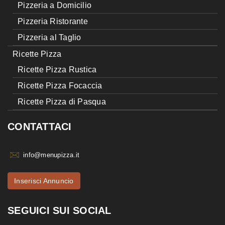
Pizzeria a Domicilio
Pizzeria Ristorante
Pizzeria al Taglio
Ricette Pizza
Ricette Pizza Rustica
Ricette Pizza Focaccia
Ricette Pizza di Pasqua
CONTATTACI
info@menupizza.it
Inserisci Annuncio
SEGUICI SUI SOCIAL