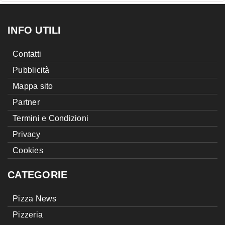
INFO UTILI
Contatti
Pubblicità
Mappa sito
Partner
Termini e Condizioni
Privacy
Cookies
CATEGORIE
Pizza News
Pizzeria