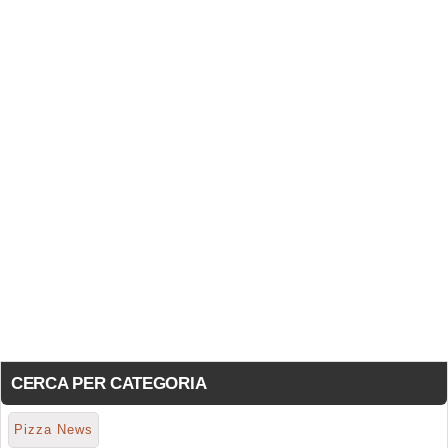
CERCA PER CATEGORIA
Pizza News