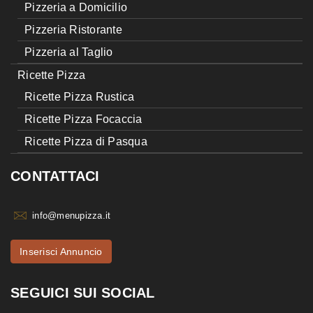
Pizzeria a Domicilio
Pizzeria Ristorante
Pizzeria al Taglio
Ricette Pizza
Ricette Pizza Rustica
Ricette Pizza Focaccia
Ricette Pizza di Pasqua
CONTATTACI
info@menupizza.it
Inserisci Annuncio
SEGUICI SUI SOCIAL