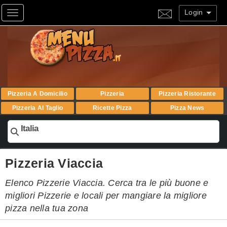
Login
Toggle navigation
Pizzeria A Domicilio
Pizzeria
Pizzeria Ristorante
Pizzeria Al Taglio
Ricette Pizza
Pizza News
Italia
Pizzeria Viaccia
Elenco Pizzerie Viaccia. Cerca tra le più buone e
migliori Pizzerie e locali per mangiare la migliore
pizza nella tua zona