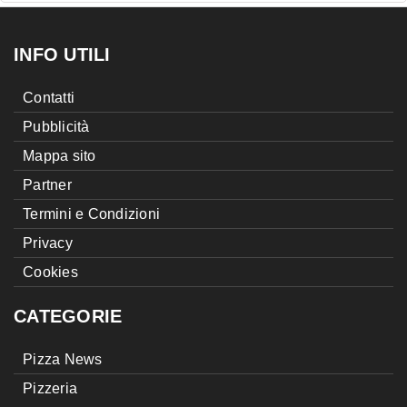
INFO UTILI
Contatti
Pubblicità
Mappa sito
Partner
Termini e Condizioni
Privacy
Cookies
CATEGORIE
Pizza News
Pizzeria