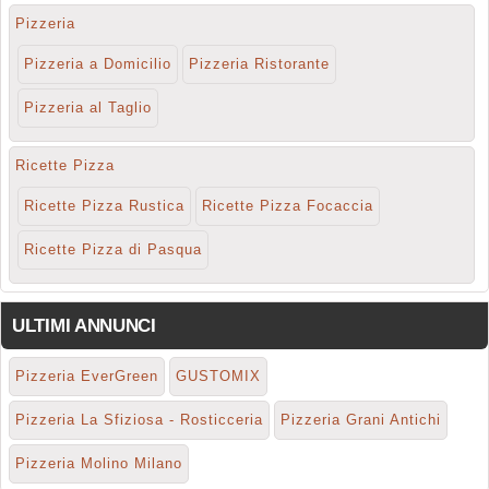
Pizzeria
Pizzeria a Domicilio
Pizzeria Ristorante
Pizzeria al Taglio
Ricette Pizza
Ricette Pizza Rustica
Ricette Pizza Focaccia
Ricette Pizza di Pasqua
ULTIMI ANNUNCI
Pizzeria EverGreen
GUSTOMIX
Pizzeria La Sfiziosa - Rosticceria
Pizzeria Grani Antichi
Pizzeria Molino Milano