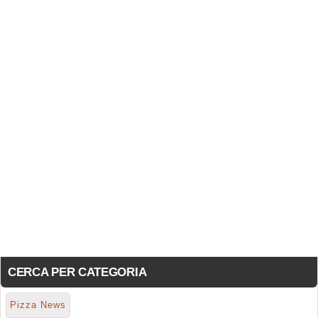
CERCA PER CATEGORIA
Pizza News