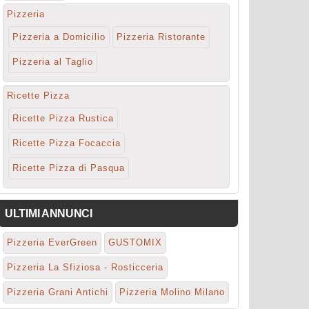
Pizzeria
Pizzeria a Domicilio
Pizzeria Ristorante
Pizzeria al Taglio
Ricette Pizza
Ricette Pizza Rustica
Ricette Pizza Focaccia
Ricette Pizza di Pasqua
ULTIMI ANNUNCI
Pizzeria EverGreen
GUSTOMIX
Pizzeria La Sfiziosa - Rosticceria
Pizzeria Grani Antichi
Pizzeria Molino Milano