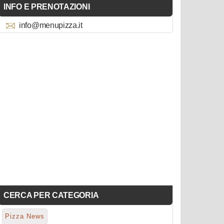
INFO E PRENOTAZIONI
info@menupizza.it
CERCA PER CATEGORIA
Pizza News