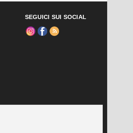
SEGUICI SUI SOCIAL