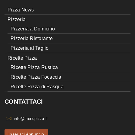
Pizza News
Pizzeria
Pizzeria a Domicilio
Pizzeria Ristorante
Pizzeria al Taglio
Ricette Pizza
Ricette Pizza Rustica
Ricette Pizza Focaccia
Ricette Pizza di Pasqua
CONTATTACI
info@menupizza.it
Inserisci Annuncio