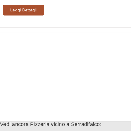
Leggi Dettagli
Vedi ancora Pizzeria vicino a Serradifalco: