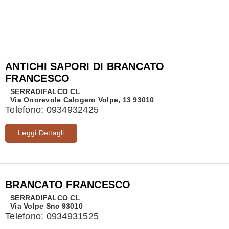
ANTICHI SAPORI DI BRANCATO
FRANCESCO
SERRADIFALCO
CL
Via Onorevole Calogero Volpe, 13 93010
Telefono:
0934932425
Leggi Dettagli
BRANCATO FRANCESCO
SERRADIFALCO
CL
Via Volpe Snc 93010
Telefono:
0934931525