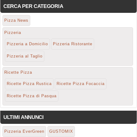
CERCA PER CATEGORIA
Pizza News
Pizzeria
Pizzeria a Domicilio
Pizzeria Ristorante
Pizzeria al Taglio
Ricette Pizza
Ricette Pizza Rustica
Ricette Pizza Focaccia
Ricette Pizza di Pasqua
ULTIMI ANNUNCI
Pizzeria EverGreen
GUSTOMIX