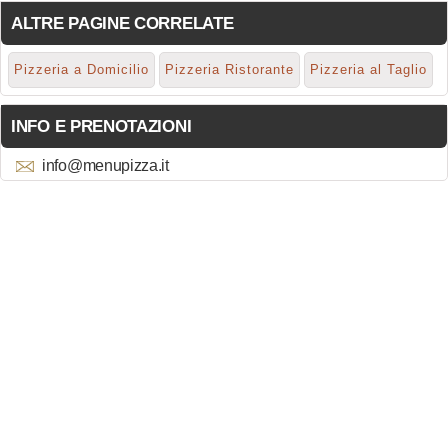
ALTRE PAGINE CORRELATE
Pizzeria a Domicilio
Pizzeria Ristorante
Pizzeria al Taglio
INFO E PRENOTAZIONI
info@menupizza.it