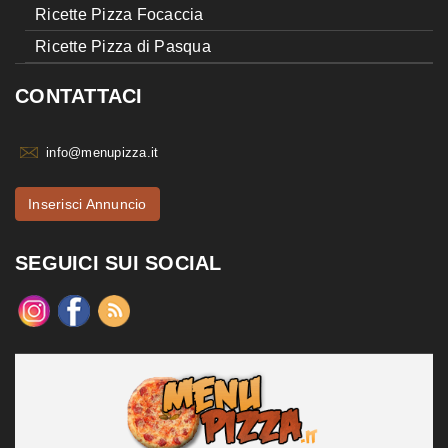
Ricette Pizza Focaccia
Ricette Pizza di Pasqua
CONTATTACI
info@menupizza.it
Inserisci Annuncio
SEGUICI SUI SOCIAL