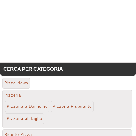
CERCA PER CATEGORIA
Pizza News
Pizzeria
Pizzeria a Domicilio
Pizzeria Ristorante
Pizzeria al Taglio
Ricette Pizza