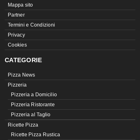
Mappa sito
Partner
Termini e Condizioni
Privacy
Cookies
CATEGORIE
Pizza News
Pizzeria
Pizzeria a Domicilio
Pizzeria Ristorante
Pizzeria al Taglio
Ricette Pizza
Ricette Pizza Rustica