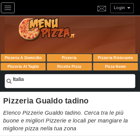
Login
Toggle navigation
Pizzeria A Domicilio
Pizzeria
Pizzeria Ristorante
Pizzeria Al Taglio
Ricette Pizza
Pizza News
Italia
Pizzeria Gualdo tadino
Elenco Pizzerie Gualdo tadino. Cerca tra le più
buone e migliori Pizzerie e locali per mangiare la
migliore pizza nella tua zona