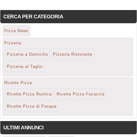
CERCA PER CATEGORIA
Pizza News
Pizzeria
Pizzeria a Domicilio
Pizzeria Ristorante
Pizzeria al Taglio
Ricette Pizza
Ricette Pizza Rustica
Ricette Pizza Focaccia
Ricette Pizza di Pasqua
ULTIMI ANNUNCI