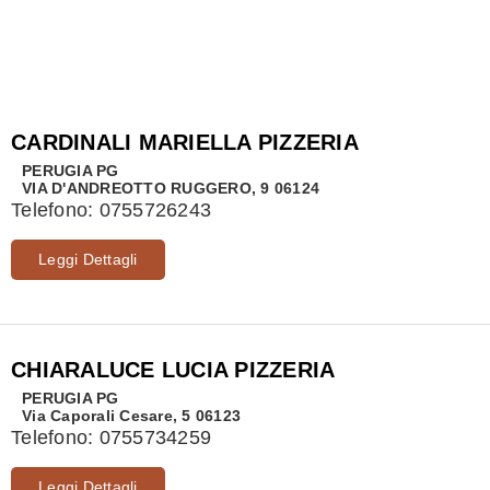
CARDINALI MARIELLA PIZZERIA
PERUGIA
PG
VIA D'ANDREOTTO RUGGERO, 9 06124
Telefono:
0755726243
Leggi Dettagli
CHIARALUCE LUCIA PIZZERIA
PERUGIA
PG
Via Caporali Cesare, 5 06123
Telefono:
0755734259
Leggi Dettagli