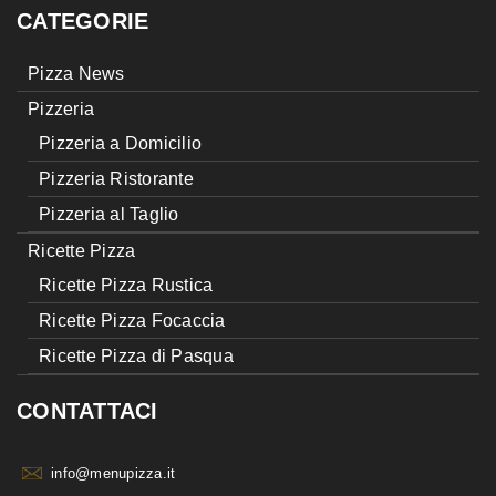
CATEGORIE
Pizza News
Pizzeria
Pizzeria a Domicilio
Pizzeria Ristorante
Pizzeria al Taglio
Ricette Pizza
Ricette Pizza Rustica
Ricette Pizza Focaccia
Ricette Pizza di Pasqua
CONTATTACI
info@menupizza.it