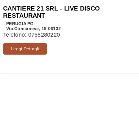
CANTIERE 21 SRL - LIVE DISCO
RESTAURANT
PERUGIA
PG
Via Corcianese, 19 06132
Telefono:
0755280220
Leggi Dettagli