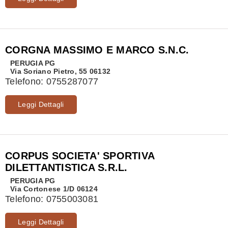
CORGNA MASSIMO E MARCO S.N.C.
PERUGIA
PG
Via Soriano Pietro, 55 06132
Telefono:
0755287077
Leggi Dettagli
CORPUS SOCIETA' SPORTIVA
DILETTANTISTICA S.R.L.
PERUGIA
PG
Via Cortonese 1/D 06124
Telefono:
0755003081
Leggi Dettagli