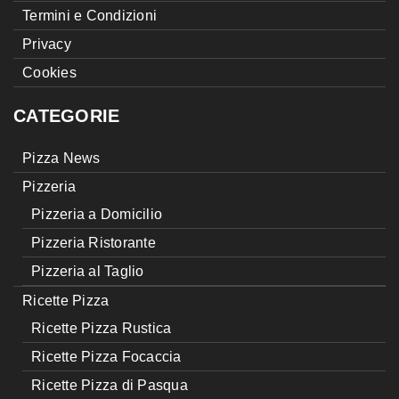
Termini e Condizioni
Privacy
Cookies
CATEGORIE
Pizza News
Pizzeria
Pizzeria a Domicilio
Pizzeria Ristorante
Pizzeria al Taglio
Ricette Pizza
Ricette Pizza Rustica
Ricette Pizza Focaccia
Ricette Pizza di Pasqua