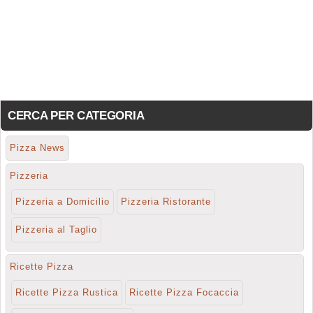
CERCA PER CATEGORIA
Pizza News
Pizzeria
Pizzeria a Domicilio
Pizzeria Ristorante
Pizzeria al Taglio
Ricette Pizza
Ricette Pizza Rustica
Ricette Pizza Focaccia