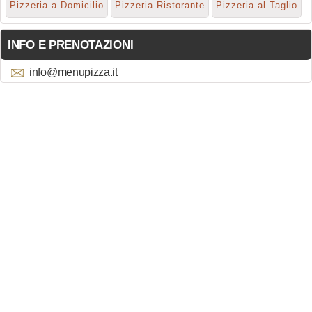
Pizzeria a Domicilio
Pizzeria Ristorante
Pizzeria al Taglio
INFO E PRENOTAZIONI
info@menupizza.it