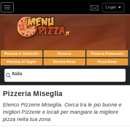
Login
Toggle navigation
Pizzeria A Domicilio
Pizzeria
Pizzeria Ristorante
Pizzeria Al Taglio
Ricette Pizza
Pizza News
Italia
Pizzeria Miseglia
Elenco Pizzerie Miseglia. Cerca tra le più buone e
migliori Pizzerie e locali per mangiare la migliore
pizza nella tua zona