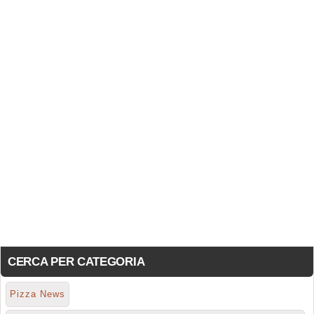
CERCA PER CATEGORIA
Pizza News