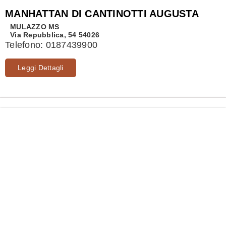
MANHATTAN DI CANTINOTTI AUGUSTA
MULAZZO
MS
Via Repubblica, 54 54026
Telefono:
0187439900
Leggi Dettagli