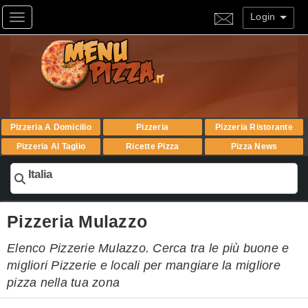
Login
Toggle navigation
Pizzeria A Domicilio
Pizzeria
Pizzeria Ristorante
Pizzeria Al Taglio
Ricette Pizza
Pizza News
Italia
Pizzeria Mulazzo
Elenco Pizzerie Mulazzo. Cerca tra le più buone e
migliori Pizzerie e locali per mangiare la migliore
pizza nella tua zona