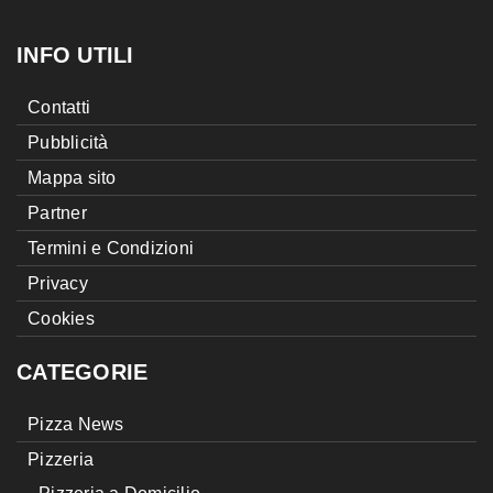
INFO UTILI
Contatti
Pubblicità
Mappa sito
Partner
Termini e Condizioni
Privacy
Cookies
CATEGORIE
Pizza News
Pizzeria