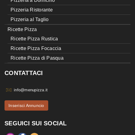
Pizzeria a Domicilio
Pizzeria Ristorante
Pizzeria al Taglio
Ricette Pizza
Ricette Pizza Rustica
Ricette Pizza Focaccia
Ricette Pizza di Pasqua
CONTATTACI
info@menupizza.it
Inserisci Annuncio
SEGUICI SUI SOCIAL