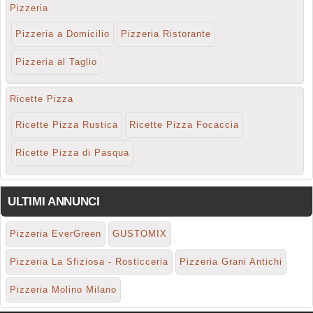
Pizzeria
Pizzeria a Domicilio
Pizzeria Ristorante
Pizzeria al Taglio
Ricette Pizza
Ricette Pizza Rustica
Ricette Pizza Focaccia
Ricette Pizza di Pasqua
ULTIMI ANNUNCI
Pizzeria EverGreen
GUSTOMIX
Pizzeria La Sfiziosa - Rosticceria
Pizzeria Grani Antichi
Pizzeria Molino Milano