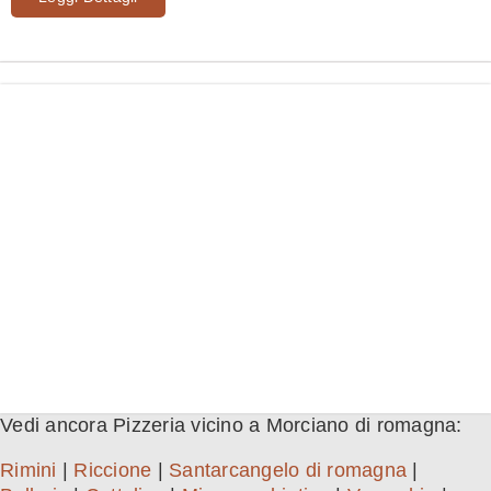
Vedi ancora Pizzeria vicino a Morciano di romagna:
Rimini
|
Riccione
|
Santarcangelo di romagna
|