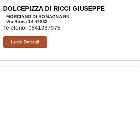
DOLCEPIZZA DI RICCI GIUSEPPE
MORCIANO DI ROMAGNA
RN
Via Roma 14 47833
Telefono:
0541987975
Leggi Dettagli