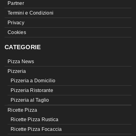
Partner
Termini e Condizioni
Privacy
Cookies
CATEGORIE
Pizza News
Pizzeria
Pizzeria a Domicilio
Pizzeria Ristorante
Pizzeria al Taglio
Ricette Pizza
Ricette Pizza Rustica
Ricette Pizza Focaccia