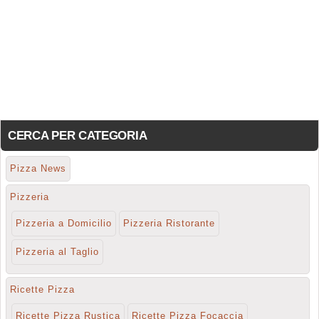
CERCA PER CATEGORIA
Pizza News
Pizzeria
Pizzeria a Domicilio
Pizzeria Ristorante
Pizzeria al Taglio
Ricette Pizza
Ricette Pizza Rustica
Ricette Pizza Focaccia