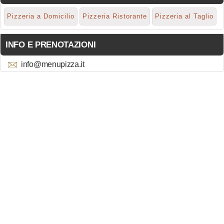
Pizzeria a Domicilio
Pizzeria Ristorante
Pizzeria al Taglio
INFO E PRENOTAZIONI
info@menupizza.it