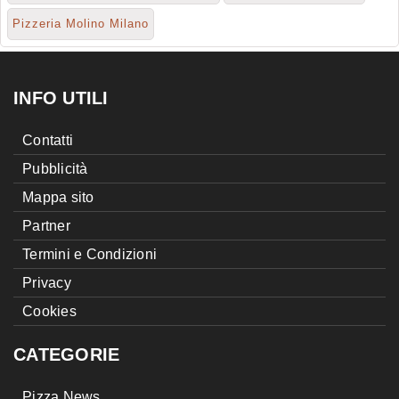
Pizzeria Molino Milano
INFO UTILI
Contatti
Pubblicità
Mappa sito
Partner
Termini e Condizioni
Privacy
Cookies
CATEGORIE
Pizza News