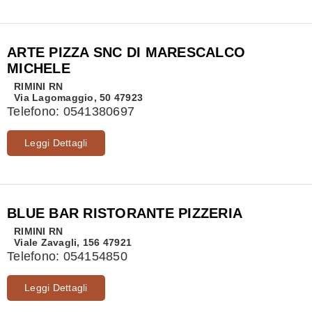
ARTE PIZZA SNC DI MARESCALCO
MICHELE
RIMINI
RN
Via Lagomaggio, 50 47923
Telefono:
0541380697
Leggi Dettagli
BLUE BAR RISTORANTE PIZZERIA
RIMINI
RN
Viale Zavagli, 156 47921
Telefono:
054154850
Leggi Dettagli