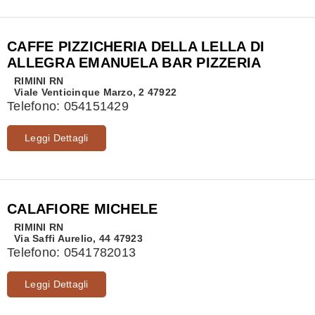
CAFFE PIZZICHERIA DELLA LELLA DI
ALLEGRA EMANUELA BAR PIZZERIA
RIMINI
RN
Viale Venticinque Marzo, 2 47922
Telefono:
054151429
Leggi Dettagli
CALAFIORE MICHELE
RIMINI
RN
Via Saffi Aurelio, 44 47923
Telefono:
0541782013
Leggi Dettagli