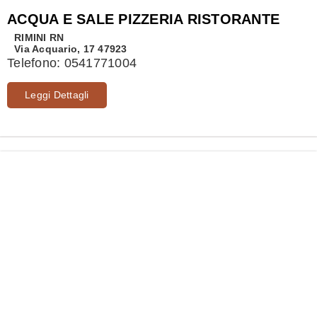
ACQUA E SALE PIZZERIA RISTORANTE
RIMINI
RN
Via Acquario, 17 47923
Telefono:
0541771004
Leggi Dettagli