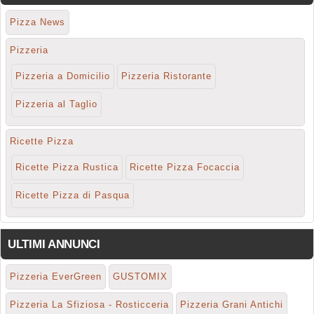
Pizza News
Pizzeria
Pizzeria a Domicilio
Pizzeria Ristorante
Pizzeria al Taglio
Ricette Pizza
Ricette Pizza Rustica
Ricette Pizza Focaccia
Ricette Pizza di Pasqua
ULTIMI ANNUNCI
Pizzeria EverGreen
GUSTOMIX
Pizzeria La Sfiziosa - Rosticceria
Pizzeria Grani Antichi