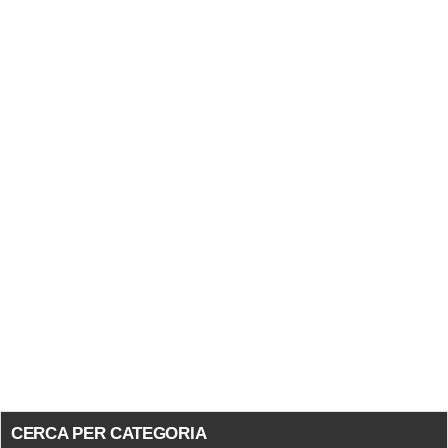
CERCA PER CATEGORIA