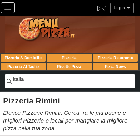
Login
Toggle navigation
Pizzeria A Domicilio
Pizzeria
Pizzeria Ristorante
Pizzeria Al Taglio
Ricette Pizza
Pizza News
Italia
Pizzeria Rimini
Elenco Pizzerie Rimini. Cerca tra le più buone e
migliori Pizzerie e locali per mangiare la migliore
pizza nella tua zona