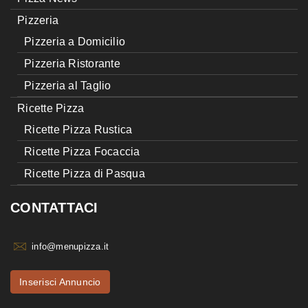
Pizzeria
Pizzeria a Domicilio
Pizzeria Ristorante
Pizzeria al Taglio
Ricette Pizza
Ricette Pizza Rustica
Ricette Pizza Focaccia
Ricette Pizza di Pasqua
CONTATTACI
info@menupizza.it
Inserisci Annuncio