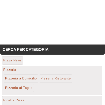
CERCA PER CATEGORIA
Pizza News
Pizzeria
Pizzeria a Domicilio
Pizzeria Ristorante
Pizzeria al Taglio
Ricette Pizza