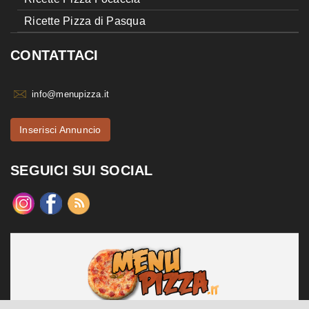
Ricette Pizza di Pasqua
CONTATTACI
info@menupizza.it
Inserisci Annuncio
SEGUICI SUI SOCIAL