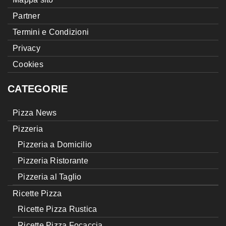
Partner
Termini e Condizioni
Privacy
Cookies
CATEGORIE
Pizza News
Pizzeria
Pizzeria a Domicilio
Pizzeria Ristorante
Pizzeria al Taglio
Ricette Pizza
Ricette Pizza Rustica
Ricette Pizza Focaccia