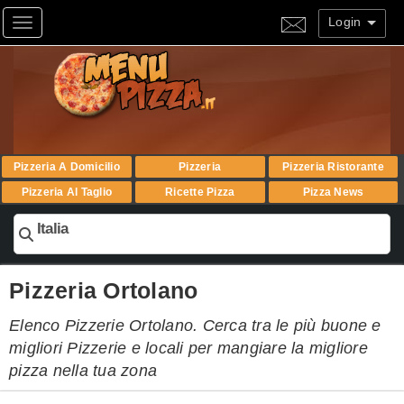
Login
Toggle navigation
Pizzeria A Domicilio
Pizzeria
Pizzeria Ristorante
Pizzeria Al Taglio
Ricette Pizza
Pizza News
Italia
Pizzeria Ortolano
Elenco Pizzerie Ortolano. Cerca tra le più buone e
migliori Pizzerie e locali per mangiare la migliore
pizza nella tua zona