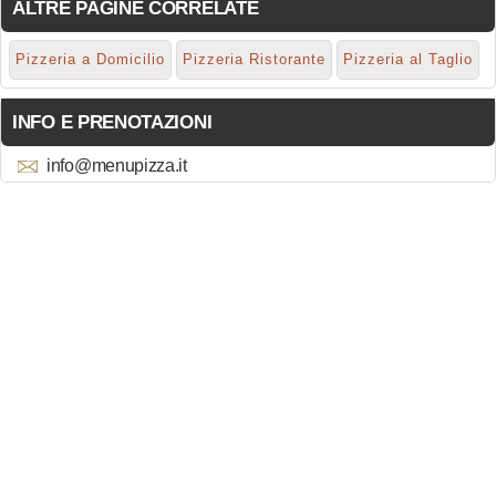
ALTRE PAGINE CORRELATE
Pizzeria a Domicilio
Pizzeria Ristorante
Pizzeria al Taglio
INFO E PRENOTAZIONI
info@menupizza.it