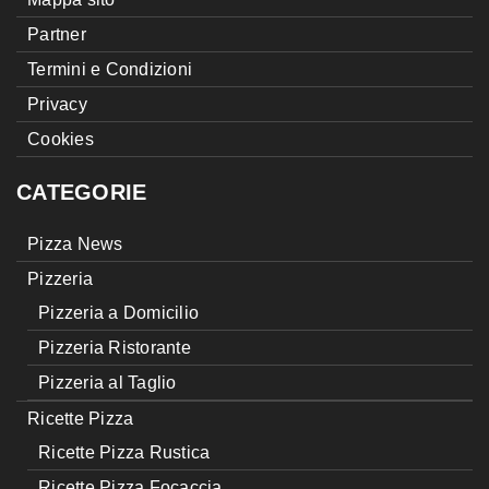
Partner
Termini e Condizioni
Privacy
Cookies
CATEGORIE
Pizza News
Pizzeria
Pizzeria a Domicilio
Pizzeria Ristorante
Pizzeria al Taglio
Ricette Pizza
Ricette Pizza Rustica
Ricette Pizza Focaccia