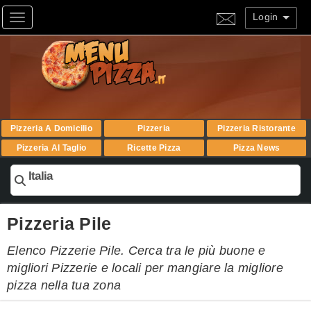
Login
Toggle navigation
Pizzeria A Domicilio
Pizzeria
Pizzeria Ristorante
Pizzeria Al Taglio
Ricette Pizza
Pizza News
Italia
Pizzeria Pile
Elenco Pizzerie Pile. Cerca tra le più buone e
migliori Pizzerie e locali per mangiare la migliore
pizza nella tua zona