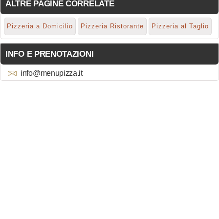
ALTRE PAGINE CORRELATE
Pizzeria a Domicilio
Pizzeria Ristorante
Pizzeria al Taglio
INFO E PRENOTAZIONI
info@menupizza.it