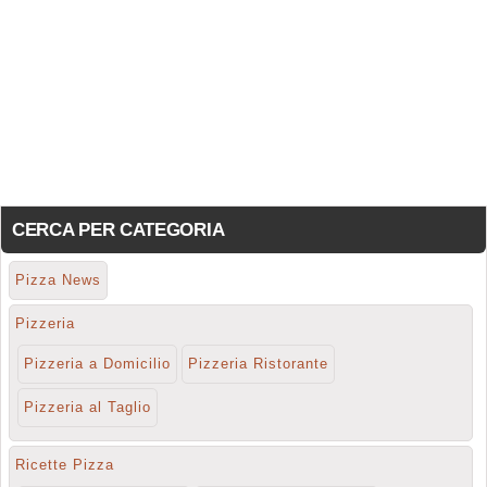
CERCA PER CATEGORIA
Pizza News
Pizzeria
Pizzeria a Domicilio
Pizzeria Ristorante
Pizzeria al Taglio
Ricette Pizza