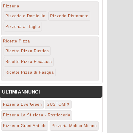
Pizzeria
Pizzeria a Domicilio
Pizzeria Ristorante
Pizzeria al Taglio
Ricette Pizza
Ricette Pizza Rustica
Ricette Pizza Focaccia
Ricette Pizza di Pasqua
ULTIMI ANNUNCI
Pizzeria EverGreen
GUSTOMIX
Pizzeria La Sfiziosa - Rosticceria
Pizzeria Grani Antichi
Pizzeria Molino Milano