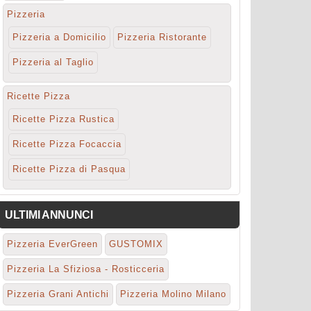
Pizzeria
Pizzeria a Domicilio
Pizzeria Ristorante
Pizzeria al Taglio
Ricette Pizza
Ricette Pizza Rustica
Ricette Pizza Focaccia
Ricette Pizza di Pasqua
ULTIMI ANNUNCI
Pizzeria EverGreen
GUSTOMIX
Pizzeria La Sfiziosa - Rosticceria
Pizzeria Grani Antichi
Pizzeria Molino Milano