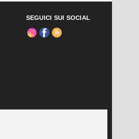
SEGUICI SUI SOCIAL