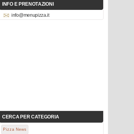
INFO E PRENOTAZIONI
info@menupizza.it
CERCA PER CATEGORIA
Pizza News