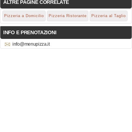
ALTRE PAGINE CORRELATE
Pizzeria a Domicilio
Pizzeria Ristorante
Pizzeria al Taglio
INFO E PRENOTAZIONI
info@menupizza.it