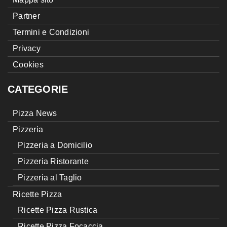
Partner
Termini e Condizioni
Privacy
Cookies
CATEGORIE
Pizza News
Pizzeria
Pizzeria a Domicilio
Pizzeria Ristorante
Pizzeria al Taglio
Ricette Pizza
Ricette Pizza Rustica
Ricette Pizza Focaccia