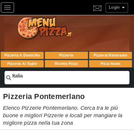
Login
Toggle navigation
Pizzeria A Domicilio
Pizzeria
Pizzeria Ristorante
Pizzeria Al Taglio
Ricette Pizza
Pizza News
Italia
Pizzeria Pontemerlano
Elenco Pizzerie Pontemerlano. Cerca tra le più
buone e migliori Pizzerie e locali per mangiare la
migliore pizza nella tua zona