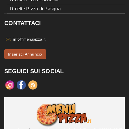
Ricette Pizza di Pasqua
CONTATTACI
info@menupizza.it
Inserisci Annuncio
SEGUICI SUI SOCIAL