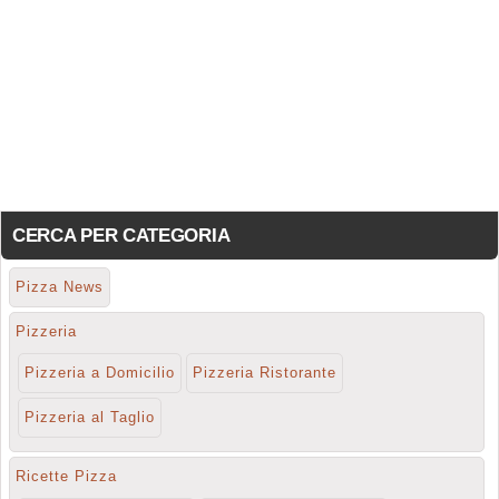
CERCA PER CATEGORIA
Pizza News
Pizzeria
Pizzeria a Domicilio
Pizzeria Ristorante
Pizzeria al Taglio
Ricette Pizza