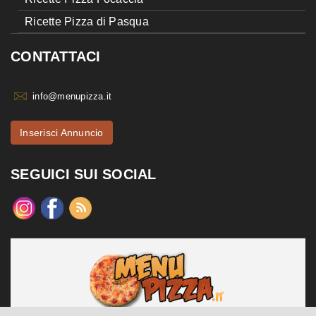
Ricette Pizza di Pasqua
CONTATTACI
info@menupizza.it
Inserisci Annuncio
SEGUICI SUI SOCIAL