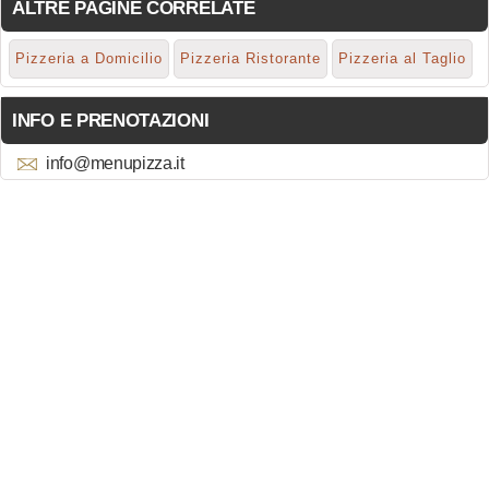
ALTRE PAGINE CORRELATE
Pizzeria a Domicilio
Pizzeria Ristorante
Pizzeria al Taglio
INFO E PRENOTAZIONI
info@menupizza.it