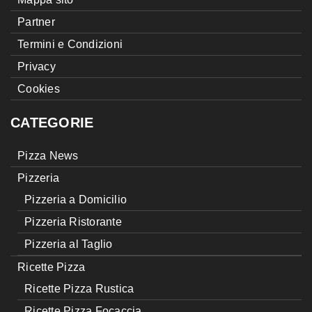
Partner
Termini e Condizioni
Privacy
Cookies
CATEGORIE
Pizza News
Pizzeria
Pizzeria a Domicilio
Pizzeria Ristorante
Pizzeria al Taglio
Ricette Pizza
Ricette Pizza Rustica
Ricette Pizza Focaccia