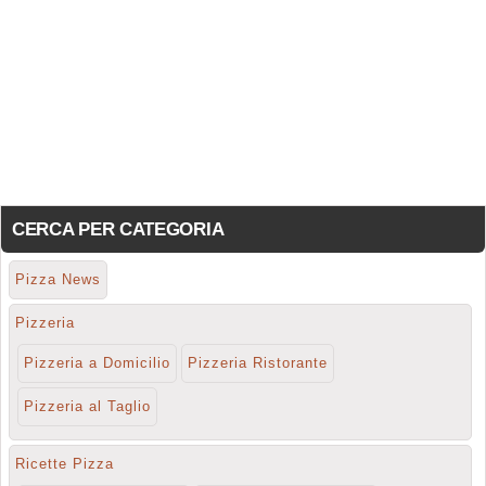
CERCA PER CATEGORIA
Pizza News
Pizzeria
Pizzeria a Domicilio
Pizzeria Ristorante
Pizzeria al Taglio
Ricette Pizza