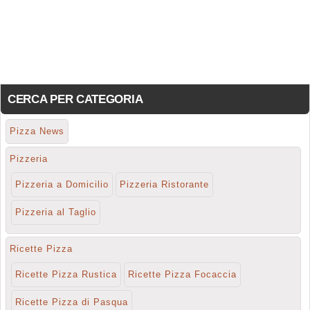
CERCA PER CATEGORIA
Pizza News
Pizzeria
Pizzeria a Domicilio
Pizzeria Ristorante
Pizzeria al Taglio
Ricette Pizza
Ricette Pizza Rustica
Ricette Pizza Focaccia
Ricette Pizza di Pasqua