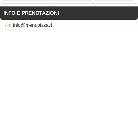
INFO E PRENOTAZIONI
info@menupizza.it