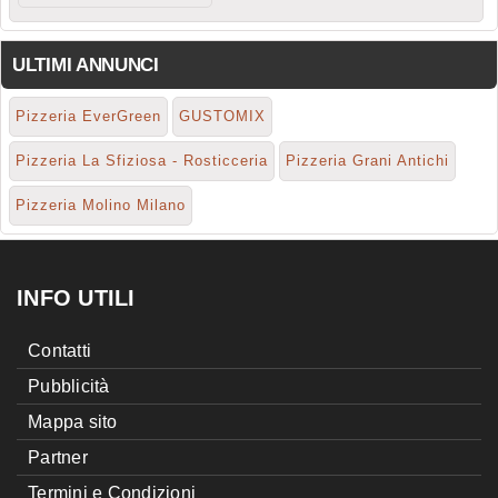
ULTIMI ANNUNCI
Pizzeria EverGreen
GUSTOMIX
Pizzeria La Sfiziosa - Rosticceria
Pizzeria Grani Antichi
Pizzeria Molino Milano
INFO UTILI
Contatti
Pubblicità
Mappa sito
Partner
Termini e Condizioni