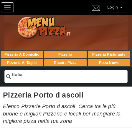
Login
Toggle navigation
Pizzeria A Domicilio
Pizzeria
Pizzeria Ristorante
Pizzeria Al Taglio
Ricette Pizza
Pizza News
Italia
Pizzeria Porto d ascoli
Elenco Pizzerie Porto d ascoli. Cerca tra le più
buone e migliori Pizzerie e locali per mangiare la
migliore pizza nella tua zona