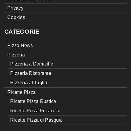
Privacy
Cookies
CATEGORIE
Pizza News
Pizzeria
Pizzeria a Domicilio
Pizzeria Ristorante
Pizzeria al Taglio
Ricette Pizza
Ricette Pizza Rustica
Ricette Pizza Focaccia
Ricette Pizza di Pasqua