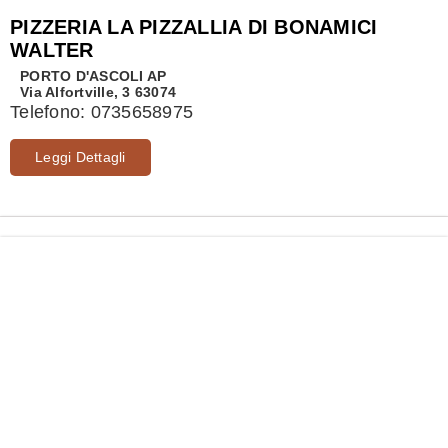
PIZZERIA LA PIZZALLIA DI BONAMICI
WALTER
PORTO D'ASCOLI
AP
Via Alfortville, 3 63074
Telefono:
0735658975
Leggi Dettagli