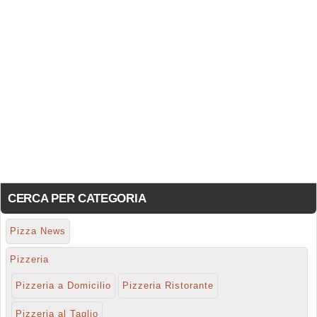
CERCA PER CATEGORIA
Pizza News
Pizzeria
Pizzeria a Domicilio
Pizzeria Ristorante
Pizzeria al Taglio