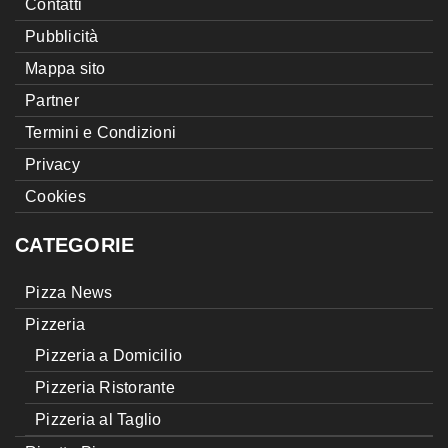
Contatti
Pubblicità
Mappa sito
Partner
Termini e Condizioni
Privacy
Cookies
CATEGORIE
Pizza News
Pizzeria
Pizzeria a Domicilio
Pizzeria Ristorante
Pizzeria al Taglio