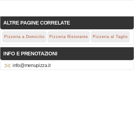
ALTRE PAGINE CORRELATE
Pizzeria a Domicilio
Pizzeria Ristorante
Pizzeria al Taglio
INFO E PRENOTAZIONI
info@menupizza.it