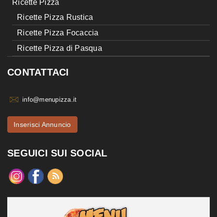
Ricette Pizza
Ricette Pizza Rustica
Ricette Pizza Focaccia
Ricette Pizza di Pasqua
CONTATTACI
info@menupizza.it
Inserisci Annuncio
SEGUICI SUI SOCIAL