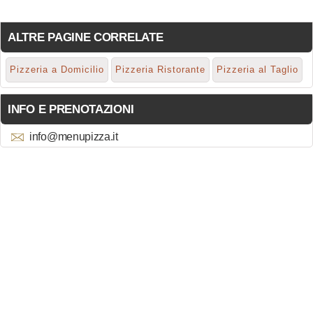
ALTRE PAGINE CORRELATE
Pizzeria a Domicilio
Pizzeria Ristorante
Pizzeria al Taglio
INFO E PRENOTAZIONI
info@menupizza.it