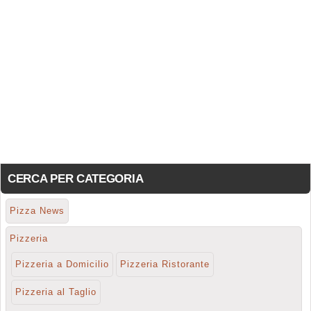
CERCA PER CATEGORIA
Pizza News
Pizzeria
Pizzeria a Domicilio
Pizzeria Ristorante
Pizzeria al Taglio