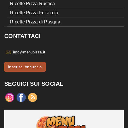
Ricette Pizza Rustica
Ricette Pizza Focaccia
Ricette Pizza di Pasqua
CONTATTACI
info@menupizza.it
Inserisci Annuncio
SEGUICI SUI SOCIAL