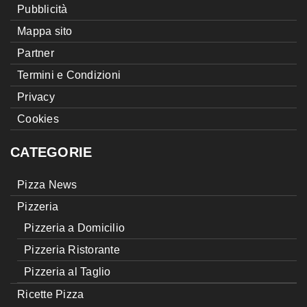
Pubblicità
Mappa sito
Partner
Termini e Condizioni
Privacy
Cookies
CATEGORIE
Pizza News
Pizzeria
Pizzeria a Domicilio
Pizzeria Ristorante
Pizzeria al Taglio
Ricette Pizza