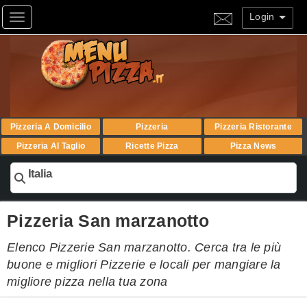
Login
Toggle navigation
Pizzeria A Domicilio
Pizzeria
Pizzeria Ristorante
Pizzeria Al Taglio
Ricette Pizza
Pizza News
Italia
Pizzeria San marzanotto
Elenco Pizzerie San marzanotto. Cerca tra le più
buone e migliori Pizzerie e locali per mangiare la
migliore pizza nella tua zona