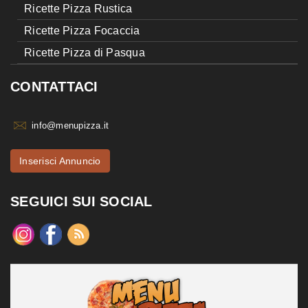
Ricette Pizza Rustica
Ricette Pizza Focaccia
Ricette Pizza di Pasqua
CONTATTACI
info@menupizza.it
Inserisci Annuncio
SEGUICI SUI SOCIAL