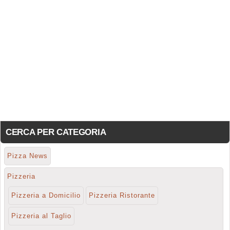
CERCA PER CATEGORIA
Pizza News
Pizzeria
Pizzeria a Domicilio
Pizzeria Ristorante
Pizzeria al Taglio