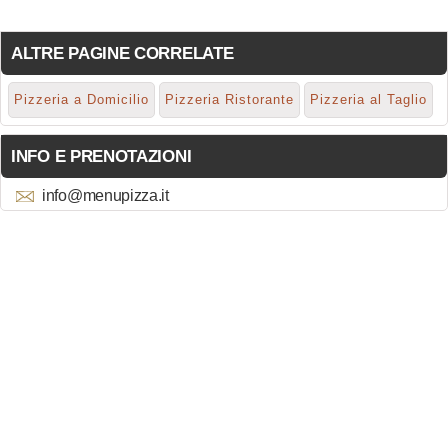
ALTRE PAGINE CORRELATE
Pizzeria a Domicilio
Pizzeria Ristorante
Pizzeria al Taglio
INFO E PRENOTAZIONI
info@menupizza.it