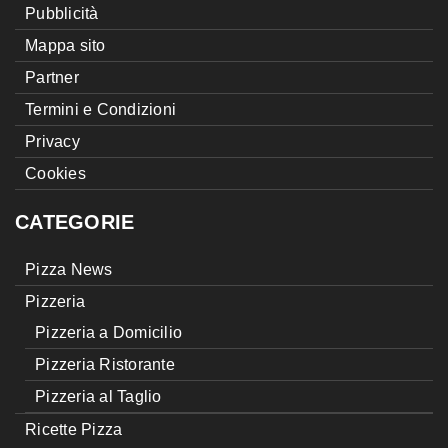
Pubblicità
Mappa sito
Partner
Termini e Condizioni
Privacy
Cookies
CATEGORIE
Pizza News
Pizzeria
Pizzeria a Domicilio
Pizzeria Ristorante
Pizzeria al Taglio
Ricette Pizza