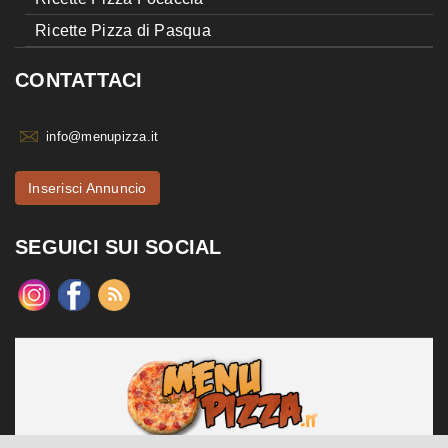
Ricette Pizza di Pasqua
CONTATTACI
info@menupizza.it
Inserisci Annuncio
SEGUICI SUI SOCIAL