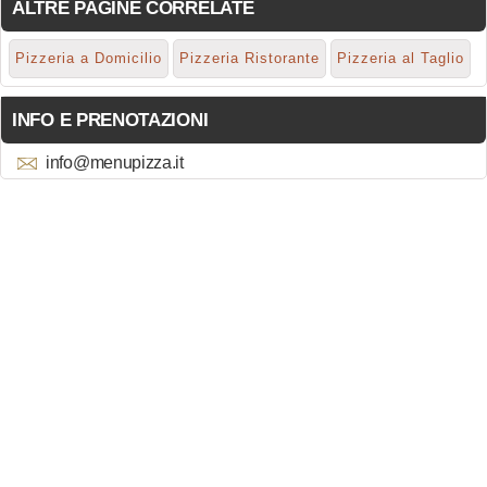
ALTRE PAGINE CORRELATE
Pizzeria a Domicilio
Pizzeria Ristorante
Pizzeria al Taglio
INFO E PRENOTAZIONI
info@menupizza.it