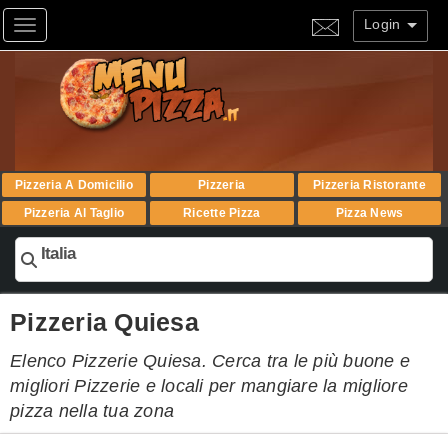
Login
Toggle navigation
Pizzeria A Domicilio
Pizzeria
Pizzeria Ristorante
Pizzeria Al Taglio
Ricette Pizza
Pizza News
Italia
Pizzeria Quiesa
Elenco Pizzerie Quiesa. Cerca tra le più buone e
migliori Pizzerie e locali per mangiare la migliore
pizza nella tua zona