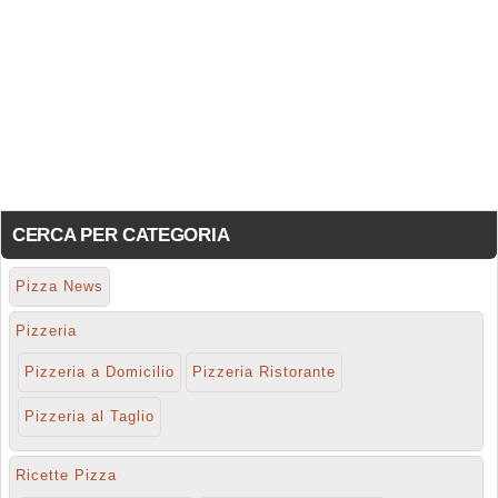
CERCA PER CATEGORIA
Pizza News
Pizzeria
Pizzeria a Domicilio
Pizzeria Ristorante
Pizzeria al Taglio
Ricette Pizza