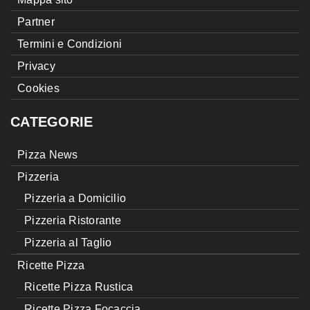
Partner
Termini e Condizioni
Privacy
Cookies
CATEGORIE
Pizza News
Pizzeria
Pizzeria a Domicilio
Pizzeria Ristorante
Pizzeria al Taglio
Ricette Pizza
Ricette Pizza Rustica
Ricette Pizza Focaccia