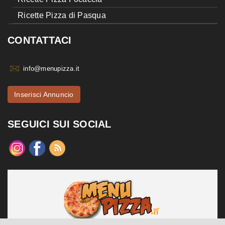
Ricette Pizza di Pasqua
CONTATTACI
info@menupizza.it
Inserisci Annuncio
SEGUICI SUI SOCIAL