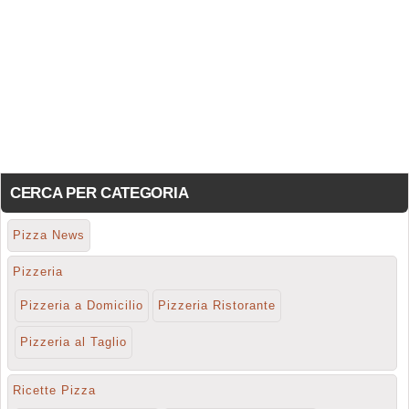
CERCA PER CATEGORIA
Pizza News
Pizzeria
Pizzeria a Domicilio
Pizzeria Ristorante
Pizzeria al Taglio
Ricette Pizza