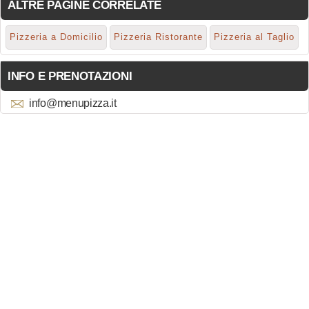
ALTRE PAGINE CORRELATE
Pizzeria a Domicilio
Pizzeria Ristorante
Pizzeria al Taglio
INFO E PRENOTAZIONI
info@menupizza.it