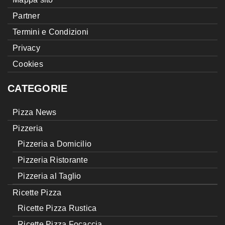
Partner
Termini e Condizioni
Privacy
Cookies
CATEGORIE
Pizza News
Pizzeria
Pizzeria a Domicilio
Pizzeria Ristorante
Pizzeria al Taglio
Ricette Pizza
Ricette Pizza Rustica
Ricette Pizza Focaccia