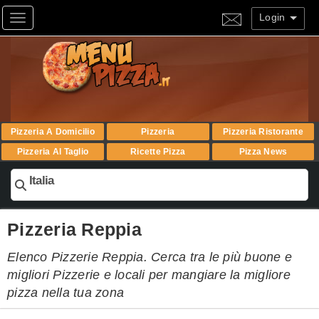
Login
Toggle navigation
Pizzeria A Domicilio
Pizzeria
Pizzeria Ristorante
Pizzeria Al Taglio
Ricette Pizza
Pizza News
Italia
Pizzeria Reppia
Elenco Pizzerie Reppia. Cerca tra le più buone e
migliori Pizzerie e locali per mangiare la migliore
pizza nella tua zona