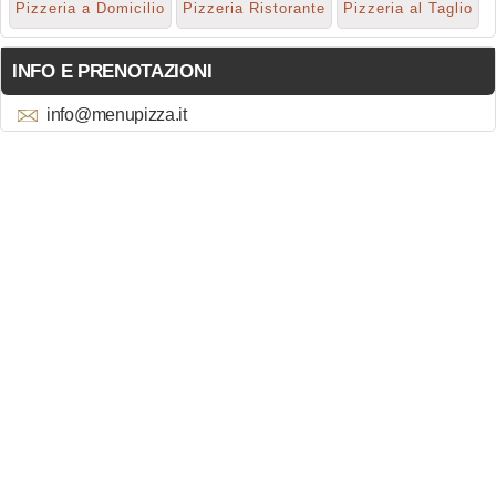
Pizzeria a Domicilio
Pizzeria Ristorante
Pizzeria al Taglio
INFO E PRENOTAZIONI
info@menupizza.it