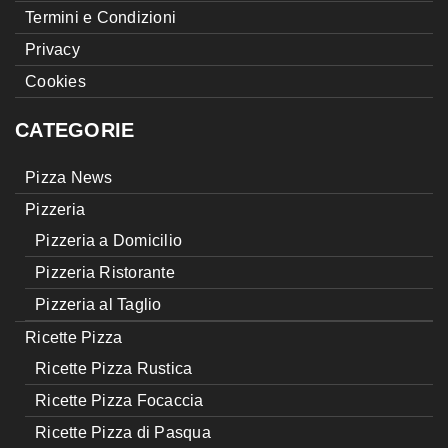
Termini e Condizioni
Privacy
Cookies
CATEGORIE
Pizza News
Pizzeria
Pizzeria a Domicilio
Pizzeria Ristorante
Pizzeria al Taglio
Ricette Pizza
Ricette Pizza Rustica
Ricette Pizza Focaccia
Ricette Pizza di Pasqua