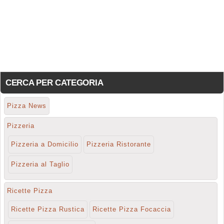
CERCA PER CATEGORIA
Pizza News
Pizzeria
Pizzeria a Domicilio
Pizzeria Ristorante
Pizzeria al Taglio
Ricette Pizza
Ricette Pizza Rustica
Ricette Pizza Focaccia