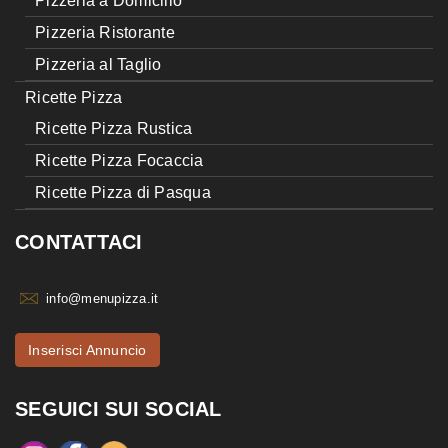
Pizzeria a Domicilio
Pizzeria Ristorante
Pizzeria al Taglio
Ricette Pizza
Ricette Pizza Rustica
Ricette Pizza Focaccia
Ricette Pizza di Pasqua
CONTATTACI
info@menupizza.it
Inserisci Annuncio
SEGUICI SUI SOCIAL