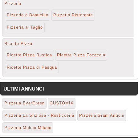
Pizzeria
Pizzeria a Domicilio
Pizzeria Ristorante
Pizzeria al Taglio
Ricette Pizza
Ricette Pizza Rustica
Ricette Pizza Focaccia
Ricette Pizza di Pasqua
ULTIMI ANNUNCI
Pizzeria EverGreen
GUSTOMIX
Pizzeria La Sfiziosa - Rosticceria
Pizzeria Grani Antichi
Pizzeria Molino Milano