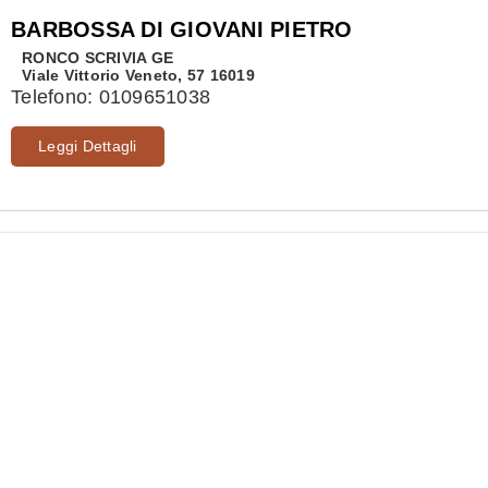
BARBOSSA DI GIOVANI PIETRO
RONCO SCRIVIA
GE
Viale Vittorio Veneto, 57 16019
Telefono:
0109651038
Leggi Dettagli