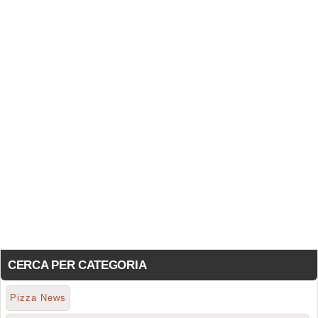
CERCA PER CATEGORIA
Pizza News