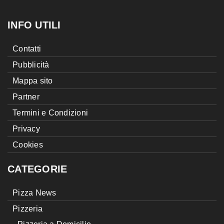
INFO UTILI
Contatti
Pubblicità
Mappa sito
Partner
Termini e Condizioni
Privacy
Cookies
CATEGORIE
Pizza News
Pizzeria