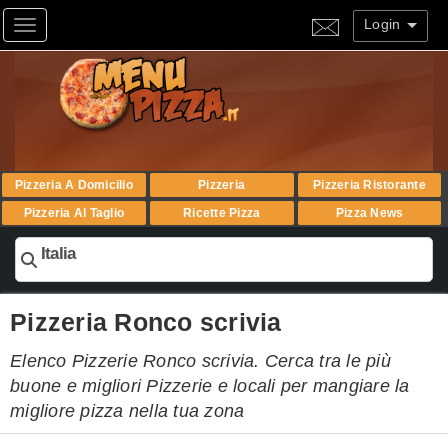
Login
Toggle navigation
Pizzeria A Domicilio
Pizzeria
Pizzeria Ristorante
Pizzeria Al Taglio
Ricette Pizza
Pizza News
Italia
Pizzeria Ronco scrivia
Elenco Pizzerie Ronco scrivia. Cerca tra le più
buone e migliori Pizzerie e locali per mangiare la
migliore pizza nella tua zona