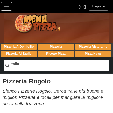
Login
Toggle navigation
Pizzeria A Domicilio
Pizzeria
Pizzeria Ristorante
Pizzeria Al Taglio
Ricette Pizza
Pizza News
Italia
Pizzeria Rogolo
Elenco Pizzerie Rogolo. Cerca tra le più buone e
migliori Pizzerie e locali per mangiare la migliore
pizza nella tua zona