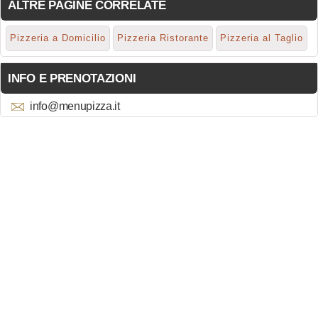
ALTRE PAGINE CORRELATE
Pizzeria a Domicilio
Pizzeria Ristorante
Pizzeria al Taglio
INFO E PRENOTAZIONI
info@menupizza.it