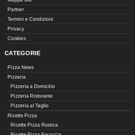
Partner
Termini e Condizioni
Privacy
Cookies
CATEGORIE
Pizza News
Pizzeria
Pizzeria a Domicilio
Pizzeria Ristorante
Pizzeria al Taglio
Ricette Pizza
Ricette Pizza Rustica
Ricette Pizza Focaccia