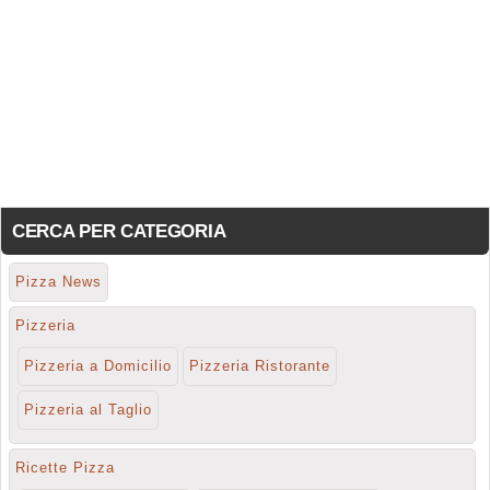
CERCA PER CATEGORIA
Pizza News
Pizzeria
Pizzeria a Domicilio
Pizzeria Ristorante
Pizzeria al Taglio
Ricette Pizza