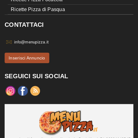
Ricette Pizza di Pasqua
CONTATTACI
info@menupizza.it
Inserisci Annuncio
SEGUICI SUI SOCIAL