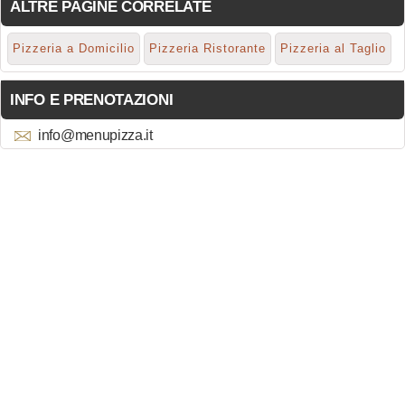
ALTRE PAGINE CORRELATE
Pizzeria a Domicilio
Pizzeria Ristorante
Pizzeria al Taglio
INFO E PRENOTAZIONI
info@menupizza.it