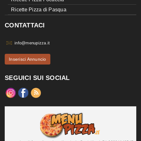
Ricette Pizza di Pasqua
CONTATTACI
info@menupizza.it
Inserisci Annuncio
SEGUICI SUI SOCIAL