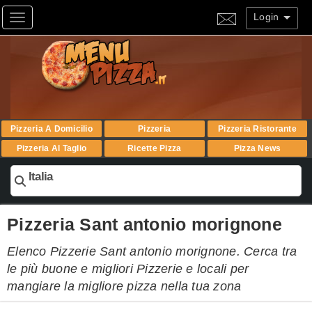
Login
Toggle navigation
Pizzeria A Domicilio
Pizzeria
Pizzeria Ristorante
Pizzeria Al Taglio
Ricette Pizza
Pizza News
Italia
Pizzeria Sant antonio morignone
Elenco Pizzerie Sant antonio morignone. Cerca tra
le più buone e migliori Pizzerie e locali per
mangiare la migliore pizza nella tua zona