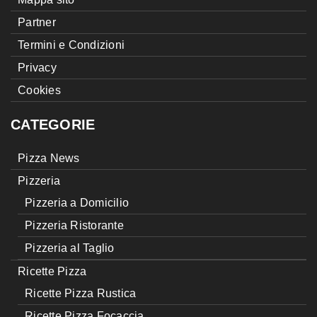
Partner
Termini e Condizioni
Privacy
Cookies
CATEGORIE
Pizza News
Pizzeria
Pizzeria a Domicilio
Pizzeria Ristorante
Pizzeria al Taglio
Ricette Pizza
Ricette Pizza Rustica
Ricette Pizza Focaccia