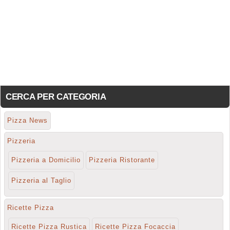
CERCA PER CATEGORIA
Pizza News
Pizzeria
Pizzeria a Domicilio
Pizzeria Ristorante
Pizzeria al Taglio
Ricette Pizza
Ricette Pizza Rustica
Ricette Pizza Focaccia