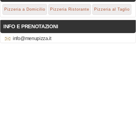
Pizzeria a Domicilio
Pizzeria Ristorante
Pizzeria al Taglio
INFO E PRENOTAZIONI
info@menupizza.it