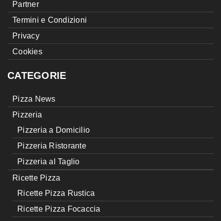
Partner
Termini e Condizioni
Privacy
Cookies
CATEGORIE
Pizza News
Pizzeria
Pizzeria a Domicilio
Pizzeria Ristorante
Pizzeria al Taglio
Ricette Pizza
Ricette Pizza Rustica
Ricette Pizza Focaccia