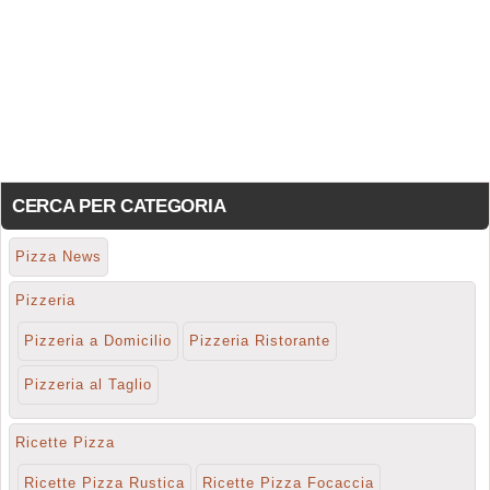
CERCA PER CATEGORIA
Pizza News
Pizzeria
Pizzeria a Domicilio
Pizzeria Ristorante
Pizzeria al Taglio
Ricette Pizza
Ricette Pizza Rustica
Ricette Pizza Focaccia