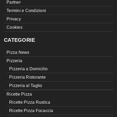
Partner
Termini e Condizioni
Privacy
Cookies
CATEGORIE
Pizza News
Pizzeria
Pizzeria a Domicilio
Pizzeria Ristorante
Pizzeria al Taglio
Ricette Pizza
Ricette Pizza Rustica
Ricette Pizza Focaccia