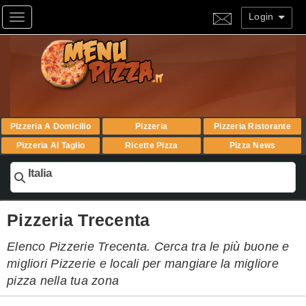
Login
Toggle navigation
Pizzeria A Domicilio
Pizzeria
Pizzeria Ristorante
Pizzeria Al Taglio
Ricette Pizza
Pizza News
Italia
Pizzeria Trecenta
Elenco Pizzerie Trecenta. Cerca tra le più buone e
migliori Pizzerie e locali per mangiare la migliore
pizza nella tua zona