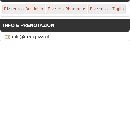
Pizzeria a Domicilio
Pizzeria Ristorante
Pizzeria al Taglio
INFO E PRENOTAZIONI
info@menupizza.it