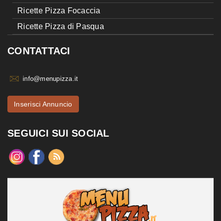
Ricette Pizza Focaccia
Ricette Pizza di Pasqua
CONTATTACI
info@menupizza.it
Inserisci Annuncio
SEGUICI SUI SOCIAL