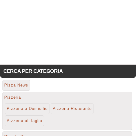
CERCA PER CATEGORIA
Pizza News
Pizzeria
Pizzeria a Domicilio
Pizzeria Ristorante
Pizzeria al Taglio