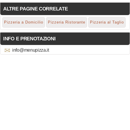
ALTRE PAGINE CORRELATE
Pizzeria a Domicilio
Pizzeria Ristorante
Pizzeria al Taglio
INFO E PRENOTAZIONI
info@menupizza.it