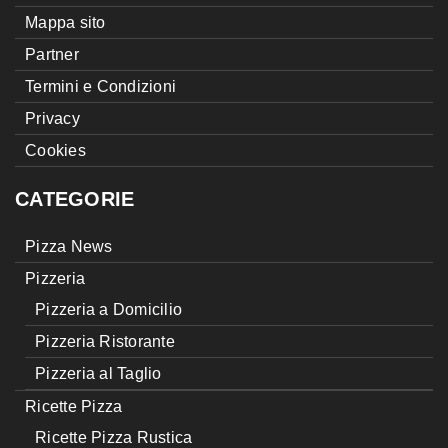
Mappa sito
Partner
Termini e Condizioni
Privacy
Cookies
CATEGORIE
Pizza News
Pizzeria
Pizzeria a Domicilio
Pizzeria Ristorante
Pizzeria al Taglio
Ricette Pizza
Ricette Pizza Rustica