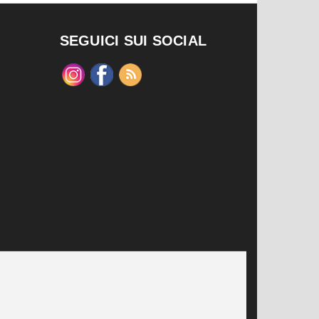
SEGUICI SUI SOCIAL