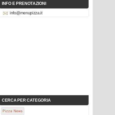
INFO E PRENOTAZIONI
info@menupizza.it
CERCA PER CATEGORIA
Pizza News