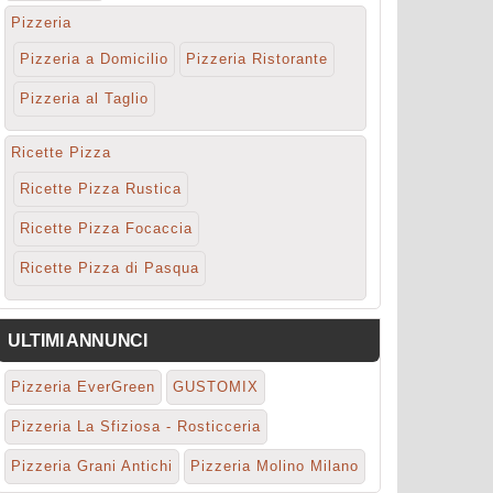
Pizzeria
Pizzeria a Domicilio
Pizzeria Ristorante
Pizzeria al Taglio
Ricette Pizza
Ricette Pizza Rustica
Ricette Pizza Focaccia
Ricette Pizza di Pasqua
ULTIMI ANNUNCI
Pizzeria EverGreen
GUSTOMIX
Pizzeria La Sfiziosa - Rosticceria
Pizzeria Grani Antichi
Pizzeria Molino Milano