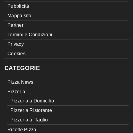
Pubblicità
Mappa sito
Partner
Termini e Condizioni
Privacy
Cookies
CATEGORIE
Pizza News
Pizzeria
Pizzeria a Domicilio
Pizzeria Ristorante
Pizzeria al Taglio
Ricette Pizza