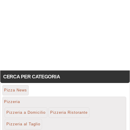
CERCA PER CATEGORIA
Pizza News
Pizzeria
Pizzeria a Domicilio
Pizzeria Ristorante
Pizzeria al Taglio