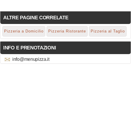
ALTRE PAGINE CORRELATE
Pizzeria a Domicilio
Pizzeria Ristorante
Pizzeria al Taglio
INFO E PRENOTAZIONI
info@menupizza.it