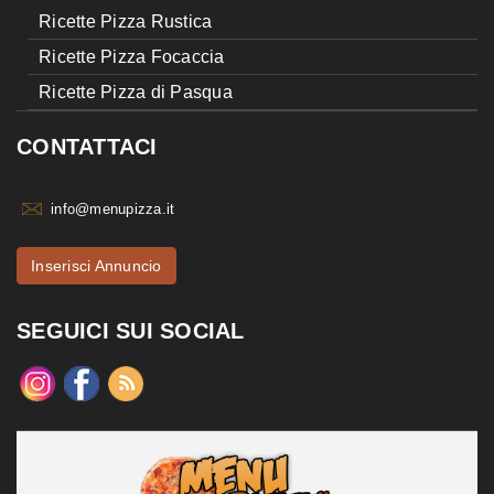
Ricette Pizza Rustica
Ricette Pizza Focaccia
Ricette Pizza di Pasqua
CONTATTACI
info@menupizza.it
Inserisci Annuncio
SEGUICI SUI SOCIAL