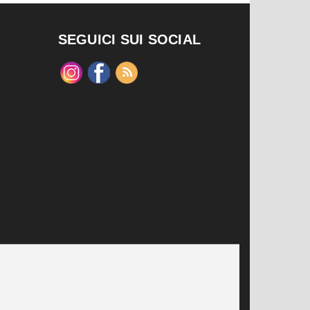
SEGUICI SUI SOCIAL