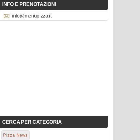
INFO E PRENOTAZIONI
info@menupizza.it
CERCA PER CATEGORIA
Pizza News