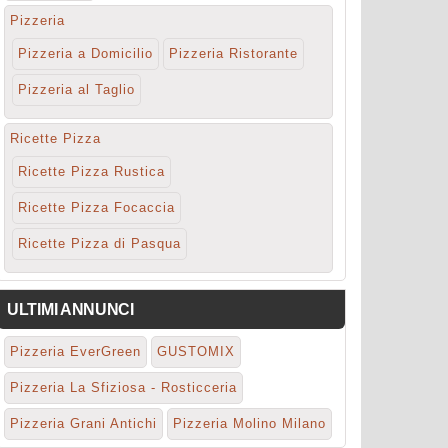
Pizzeria
Pizzeria a Domicilio
Pizzeria Ristorante
Pizzeria al Taglio
Ricette Pizza
Ricette Pizza Rustica
Ricette Pizza Focaccia
Ricette Pizza di Pasqua
ULTIMI ANNUNCI
Pizzeria EverGreen
GUSTOMIX
Pizzeria La Sfiziosa - Rosticceria
Pizzeria Grani Antichi
Pizzeria Molino Milano