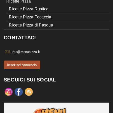
Ricette Pizza
Ricette Pizza Rustica
Ricette Pizza Focaccia
Ricette Pizza di Pasqua
CONTATTACI
info@menupizza.it
Inserisci Annuncio
SEGUICI SUI SOCIAL