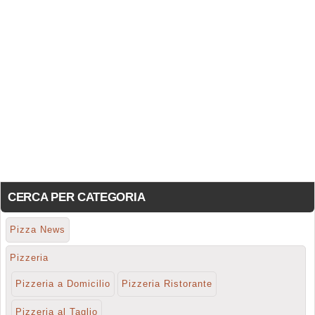
CERCA PER CATEGORIA
Pizza News
Pizzeria
Pizzeria a Domicilio
Pizzeria Ristorante
Pizzeria al Taglio