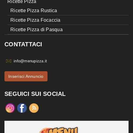
Ricette Pizza
Ricette Pizza Rustica
Ricette Pizza Focaccia
Ricette Pizza di Pasqua
CONTATTACI
info@menupizza.it
Inserisci Annuncio
SEGUICI SUI SOCIAL