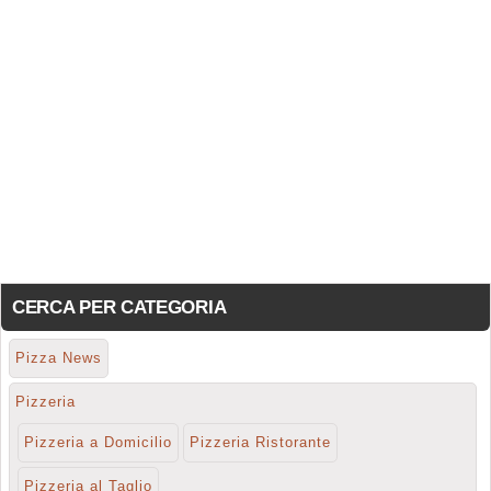
CERCA PER CATEGORIA
Pizza News
Pizzeria
Pizzeria a Domicilio
Pizzeria Ristorante
Pizzeria al Taglio