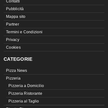
Contatti
Pubblicità
Mappa sito
Partner
Termini e Condizioni
Privacy
Cookies
CATEGORIE
Pizza News
Pizzeria
Pizzeria a Domicilio
Pizzeria Ristorante
Pizzeria al Taglio