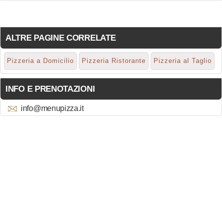
ALTRE PAGINE CORRELATE
Pizzeria a Domicilio
Pizzeria Ristorante
Pizzeria al Taglio
INFO E PRENOTAZIONI
info@menupizza.it