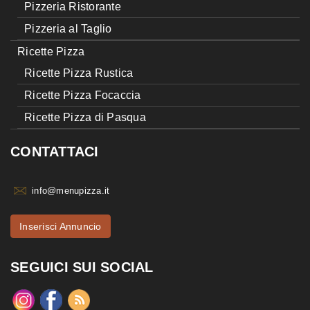
Pizzeria Ristorante
Pizzeria al Taglio
Ricette Pizza
Ricette Pizza Rustica
Ricette Pizza Focaccia
Ricette Pizza di Pasqua
CONTATTACI
info@menupizza.it
Inserisci Annuncio
SEGUICI SUI SOCIAL