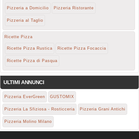
Pizzeria a Domicilio
Pizzeria Ristorante
Pizzeria al Taglio
Ricette Pizza
Ricette Pizza Rustica
Ricette Pizza Focaccia
Ricette Pizza di Pasqua
ULTIMI ANNUNCI
Pizzeria EverGreen
GUSTOMIX
Pizzeria La Sfiziosa - Rosticceria
Pizzeria Grani Antichi
Pizzeria Molino Milano