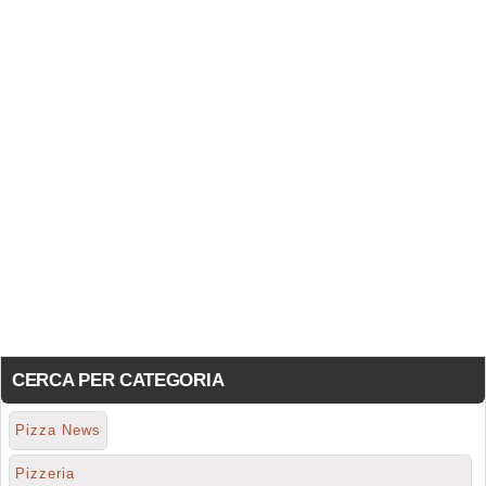
CERCA PER CATEGORIA
Pizza News
Pizzeria