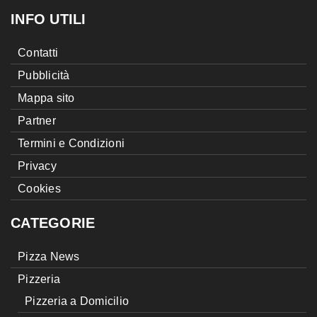
INFO UTILI
Contatti
Pubblicità
Mappa sito
Partner
Termini e Condizioni
Privacy
Cookies
CATEGORIE
Pizza News
Pizzeria
Pizzeria a Domicilio