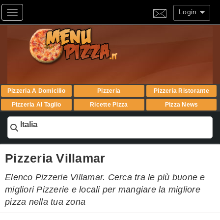
Login
Toggle navigation
Pizzeria A Domicilio
Pizzeria
Pizzeria Ristorante
Pizzeria Al Taglio
Ricette Pizza
Pizza News
Italia
Pizzeria Villamar
Elenco Pizzerie Villamar. Cerca tra le più buone e
migliori Pizzerie e locali per mangiare la migliore
pizza nella tua zona